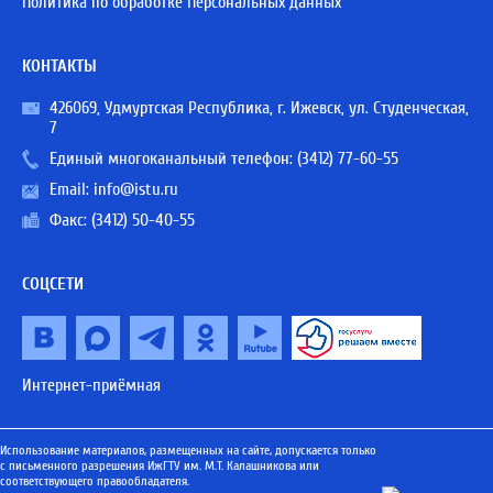
Политика по обработке Персональных данных
КОНТАКТЫ
426069, Удмуртская Республика, г. Ижевск, ул. Студенческая,
7
Единый многоканальный телефон:
(3412) 77-60-55
Email:
info@istu.ru
Факс: (3412) 50-40-55
СОЦСЕТИ
Интернет-приёмная
Использование материалов, размещенных на сайте, допускается только
с письменного разрешения ИжГТУ им. М.Т. Калашникова или
соответствующего правообладателя.