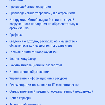
Противодействие коррупции
Противодействие терроризму и экстремизму
Инструкция Минобрнауки России на случай
вооруженного нападения на образовательную
организацию
Профком
Сведения о доходах, расходах, об имуществе и
обязательствах имущественного характера
Горячая линия Минобрнауки РФ
Бизнес инкубатор
Научно-инновационные разработки
Инклюзивное образование
Управление информационных ресурсов
Рекомендации по защите от IT-мошенничества
Образовательный кредит с государственной поддержкой
Центр карьеры
Экспортный контроль