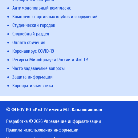
Антимонопольный комплаенс
Комплекс спортивных клубов и сооружений
Студенческий городок
Служебный раздел
Оплата обучения
Коронавирус COVID-19
Ресурсы Минобрнауки России и ИжГТУ
Часто задаваемые вопросы
Защита информации
Корпоративная этика
© ФГБОУ ВО «ИжГТУ имени М.Т. Калашникова»
Разработка © 2026 Управление информатизации
Правила использования информации