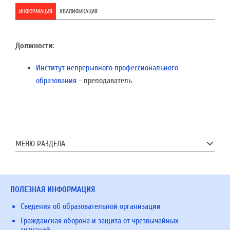
ИНФОРМАЦИЯ
КВАЛИФИКАЦИЯ
Должности:
Институт непрерывного профессионального
образования
- преподаватель
МЕНЮ РАЗДЕЛА
ПОЛЕЗНАЯ ИНФОРМАЦИЯ
Сведения об образовательной организации
Гражданская оборона и защита от чрезвычайных
ситуаций