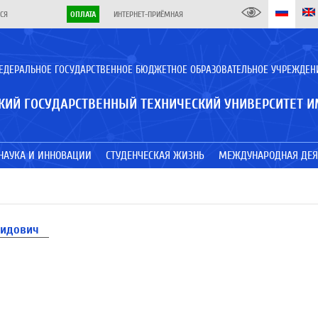
СЯ
ОПЛАТА
ИНТЕРНЕТ-ПРИЁМНАЯ
ЕДЕРАЛЬНОЕ ГОСУДАРСТВЕННОЕ БЮДЖЕТНОЕ ОБРАЗОВАТЕЛЬНОЕ УЧРЕЖДЕН
КИЙ ГОСУДАРСТВЕННЫЙ ТЕХНИЧЕСКИЙ УНИВЕРСИТЕТ И
НАУКА И ИННОВАЦИИ
СТУДЕНЧЕСКАЯ ЖИЗНЬ
МЕЖДУНАРОДНАЯ ДЕЯ
нидович