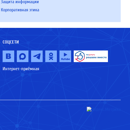
Защита информации
Корпоративная этика
СОЦСЕТИ
Интернет-приёмная