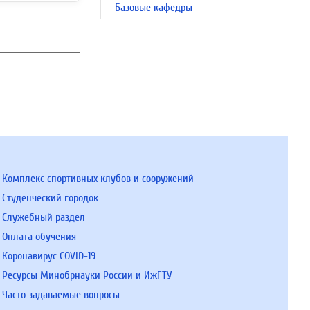
Базовые кафедры
Комплекс спортивных клубов и сооружений
Студенческий городок
Служебный раздел
Оплата обучения
Коронавирус COVID-19
Ресурсы Минобрнауки России и ИжГТУ
Часто задаваемые вопросы