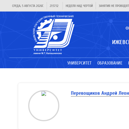
СРЕДА, 5 АВГУСТА 2026Г.
21:57:12
НЕДЕЛЯ НАД ЧЕРТОЙ
ЗАНЯТИЯ НЕ ПРОВОДЯТ
Ф
ИЖЕВС
УНИВЕРСИТЕТ
ОБРАЗОВАНИЕ
Перевощиков Андрей Лео