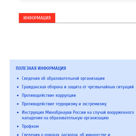
ИНФОРМАЦИЯ
ПОЛЕЗНАЯ ИНФОРМАЦИЯ
Сведения об образовательной организации
Гражданская оборона и защита от чрезвычайных ситуаций
Противодействие коррупции
Противодействие терроризму и экстремизму
Инструкция Минобрнауки России на случай вооруженного
нападения на образовательную организацию
Профком
Сведения о доходах, расходах, об имуществе и