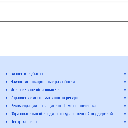
Бизнес инкубатор
Научно-инновационные разработки
Инклюзивное образование
Управление информационных ресурсов
Рекомендации по защите от IT-мошенничества
Образовательный кредит с государственной поддержкой
Центр карьеры