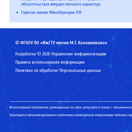
обязательствах имущественного характера
Горячая линия Минобрнауки РФ
© ФГБОУ ВО «ИжГТУ имени М.Т. Калашникова»
Разработка © 2026 Управление информатизации
Правила использования информации
Политика по обработке Персональных данных
Использование материалов, размещенных на сайте, допускается только с письменного
Запрещается автоматизированное извлечение размещенной информации любыми серв