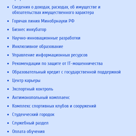
Сведения о доходах, расходах, об имуществе и
обязательствах имущественного характера
Горячая линия Минобрнауки РФ
Бизнес инкубатор
Научно-инновационные разработки
Инклюзивное образование
Управление информационных ресурсов
Рекомендации по защите от IT-мошенничества
Образовательный кредит с государственной поддержкой
Центр карьеры
Экспортный контроль
Антимонопольный комплаенс
Комплекс спортивных клубов и сооружений
Студенческий городок
Служебный раздел
Оплата обучения