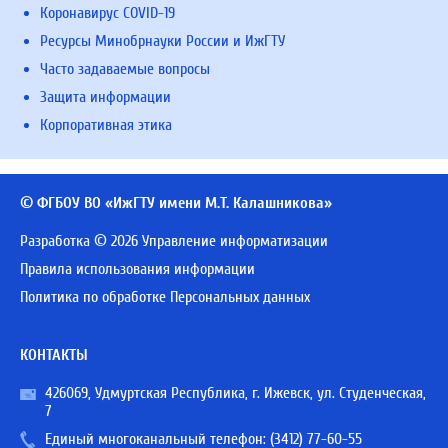
Коронавирус COVID-19
Ресурсы Минобрнауки России и ИжГТУ
Часто задаваемые вопросы
Защита информации
Корпоративная этика
© ФГБОУ ВО «ИжГТУ имени М.Т. Калашникова»
Разработка © 2026 Управление информатизации
Правила использования информации
Политика по обработке Персональных данных
КОНТАКТЫ
426069, Удмуртская Республика, г. Ижевск, ул. Студенческая,
7
Единый многоканальный телефон:
(3412) 77-60-55