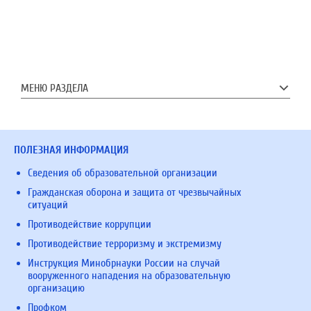
МЕНЮ РАЗДЕЛА
ПОЛЕЗНАЯ ИНФОРМАЦИЯ
Сведения об образовательной организации
Гражданская оборона и защита от чрезвычайных
ситуаций
Противодействие коррупции
Противодействие терроризму и экстремизму
Инструкция Минобрнауки России на случай
вооруженного нападения на образовательную
организацию
Профком