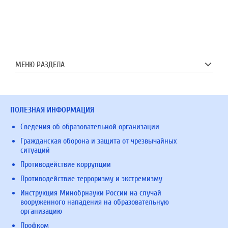
МЕНЮ РАЗДЕЛА
ПОЛЕЗНАЯ ИНФОРМАЦИЯ
Сведения об образовательной организации
Гражданская оборона и защита от чрезвычайных
ситуаций
Противодействие коррупции
Противодействие терроризму и экстремизму
Инструкция Минобрнауки России на случай
вооруженного нападения на образовательную
организацию
Профком