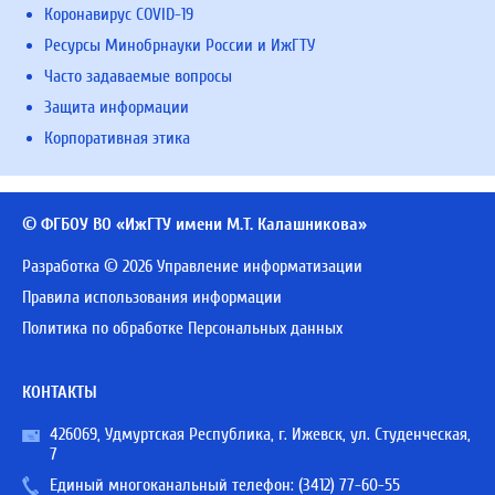
Коронавирус COVID-19
Ресурсы Минобрнауки России и ИжГТУ
Часто задаваемые вопросы
Защита информации
Корпоративная этика
© ФГБОУ ВО «ИжГТУ имени М.Т. Калашникова»
Разработка © 2026 Управление информатизации
Правила использования информации
Политика по обработке Персональных данных
КОНТАКТЫ
426069, Удмуртская Республика, г. Ижевск, ул. Студенческая,
7
Единый многоканальный телефон:
(3412) 77-60-55