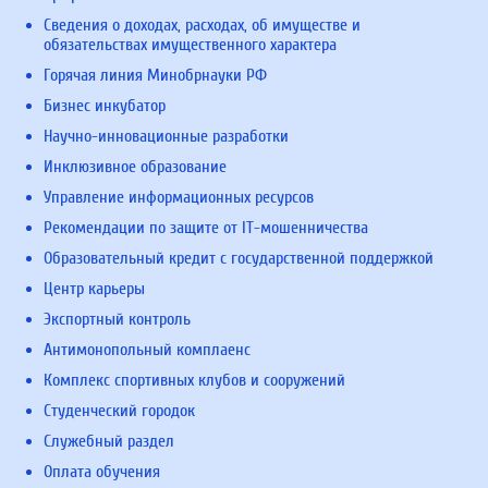
Сведения о доходах, расходах, об имуществе и
обязательствах имущественного характера
Горячая линия Минобрнауки РФ
Бизнес инкубатор
Научно-инновационные разработки
Инклюзивное образование
Управление информационных ресурсов
Рекомендации по защите от IT-мошенничества
Образовательный кредит с государственной поддержкой
Центр карьеры
Экспортный контроль
Антимонопольный комплаенс
Комплекс спортивных клубов и сооружений
Студенческий городок
Служебный раздел
Оплата обучения