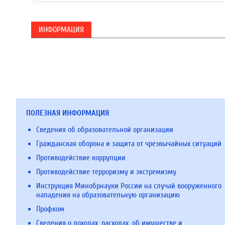
ИНФОРМАЦИЯ
ПОЛЕЗНАЯ ИНФОРМАЦИЯ
Сведения об образовательной организации
Гражданская оборона и защита от чрезвычайных ситуаций
Противодействие коррупции
Противодействие терроризму и экстремизму
Инструкция Минобрнауки России на случай вооруженного
нападения на образовательную организацию
Профком
Сведения о доходах, расходах, об имуществе и