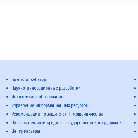
Бизнес инкубатор
Научно-инновационные разработки
Инклюзивное образование
Управление информационных ресурсов
Рекомендации по защите от IT-мошенничества
Образовательный кредит с государственной поддержкой
Центр карьеры