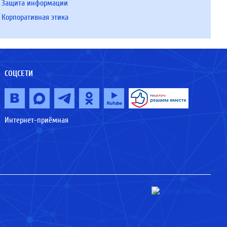
Защита информации
Корпоративная этика
СОЦСЕТИ
Интернет-приёмная