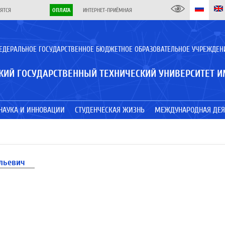
ЯТСЯ
ОПЛАТА
ИНТЕРНЕТ-ПРИЁМНАЯ
ЕДЕРАЛЬНОЕ ГОСУДАРСТВЕННОЕ БЮДЖЕТНОЕ ОБРАЗОВАТЕЛЬНОЕ УЧРЕЖДЕН
КИЙ ГОСУДАРСТВЕННЫЙ ТЕХНИЧЕСКИЙ УНИВЕРСИТЕТ И
НАУКА И ИННОВАЦИИ
СТУДЕНЧЕСКАЯ ЖИЗНЬ
МЕЖДУНАРОДНАЯ ДЕЯ
льевич