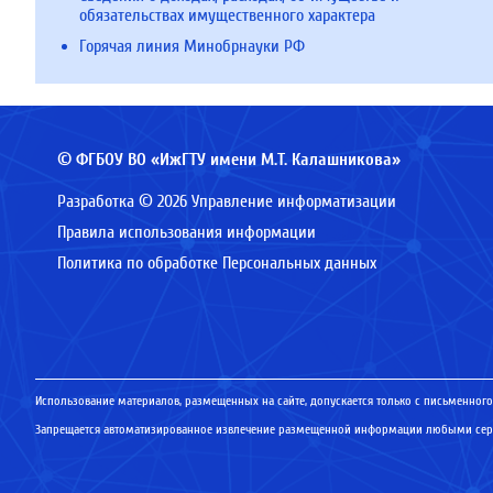
обязательствах имущественного характера
Горячая линия Минобрнауки РФ
© ФГБОУ ВО «ИжГТУ имени М.Т. Калашникова»
Разработка © 2026 Управление информатизации
Правила использования информации
Политика по обработке Персональных данных
Использование материалов, размещенных на сайте, допускается только с письменного
Запрещается автоматизированное извлечение размещенной информации любыми серв