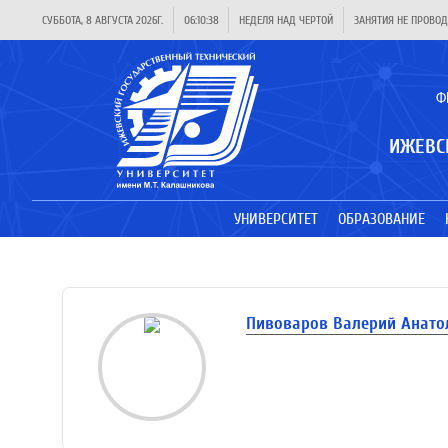
СУББОТА, 8 АВГУСТА 2026Г.
06:10:38
НЕДЕЛЯ НАД ЧЕРТОЙ
ЗАНЯТИЯ НЕ ПРОВОД
Ф
ИЖЕВС
УНИВЕРСИТЕТ
ОБРАЗОВАНИЕ
Пивоваров Валерий Анато