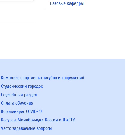
Базовые кафедры
Комплекс спортивных клубов и сооружений
Студенческий городок
Служебный раздел
Оплата обучения
Коронавирус COVID-19
Ресурсы Минобрнауки России и ИжГТУ
Часто задаваемые вопросы