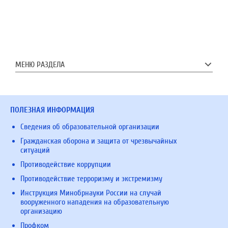
МЕНЮ РАЗДЕЛА
ПОЛЕЗНАЯ ИНФОРМАЦИЯ
Сведения об образовательной организации
Гражданская оборона и защита от чрезвычайных
ситуаций
Противодействие коррупции
Противодействие терроризму и экстремизму
Инструкция Минобрнауки России на случай
вооруженного нападения на образовательную
организацию
Профком