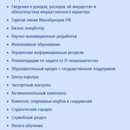
Сведения о доходах, расходах, об имуществе и
обязательствах имущественного характера
Горячая линия Минобрнауки РФ
Бизнес инкубатор
Научно-инновационные разработки
Инклюзивное образование
Управление информационных ресурсов
Рекомендации по защите от IT-мошенничества
Образовательный кредит с государственной поддержкой
Центр карьеры
Экспортный контроль
Антимонопольный комплаенс
Комплекс спортивных клубов и сооружений
Студенческий городок
Служебный раздел
Оплата обучения