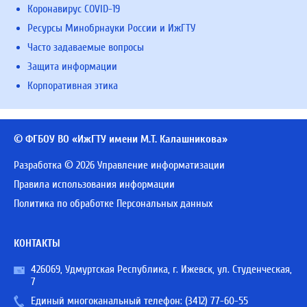
Коронавирус COVID-19
Ресурсы Минобрнауки России и ИжГТУ
Часто задаваемые вопросы
Защита информации
Корпоративная этика
© ФГБОУ ВО «ИжГТУ имени М.Т. Калашникова»
Разработка © 2026 Управление информатизации
Правила использования информации
Политика по обработке Персональных данных
КОНТАКТЫ
426069, Удмуртская Республика, г. Ижевск, ул. Студенческая,
7
Единый многоканальный телефон:
(3412) 77-60-55