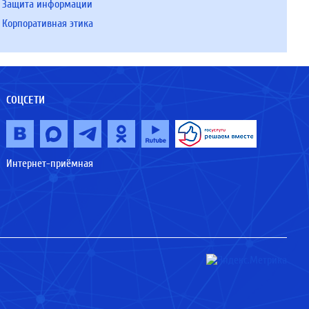
Защита информации
Корпоративная этика
СОЦСЕТИ
Интернет-приёмная