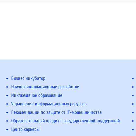
Бизнес инкубатор
Научно-инновационные разработки
Инклюзивное образование
Управление информационных ресурсов
Рекомендации по защите от IT-мошенничества
Образовательный кредит с государственной поддержкой
Центр карьеры