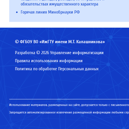
обязательствах имущественного характера
Горячая линия Минобрнауки РФ
© ФГБОУ ВО «ИжГТУ имени М.Т. Калашникова»
Разработка © 2026 Управление информатизации
Правила использования информации
Политика по обработке Персональных данных
Использование материалов, размещенных на сайте, допускается только с письменного
Запрещается автоматизированное извлечение размещенной информации любыми серв