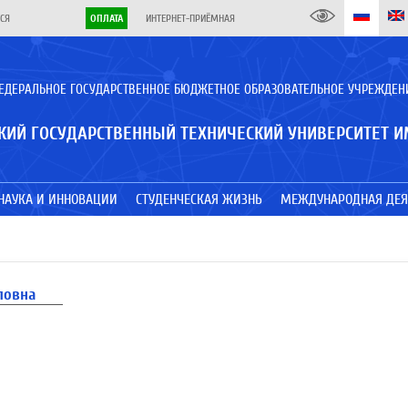
СЯ
ОПЛАТА
ИНТЕРНЕТ-ПРИЁМНАЯ
ЕДЕРАЛЬНОЕ ГОСУДАРСТВЕННОЕ БЮДЖЕТНОЕ ОБРАЗОВАТЕЛЬНОЕ УЧРЕЖДЕН
КИЙ ГОСУДАРСТВЕННЫЙ ТЕХНИЧЕСКИЙ УНИВЕРСИТЕТ И
НАУКА И ИННОВАЦИИ
СТУДЕНЧЕСКАЯ ЖИЗНЬ
МЕЖДУНАРОДНАЯ ДЕЯ
ловна