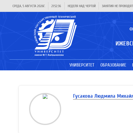
СРЕДА, 5 АВГУСТА 2026Г.
21:52:36
НЕДЕЛЯ НАД ЧЕРТОЙ
ЗАНЯТИЯ НЕ ПРОВОДЯТ
Ф
ИЖЕВС
УНИВЕРСИТЕТ
ОБРАЗОВАНИЕ
Гусакова Людмила Михай