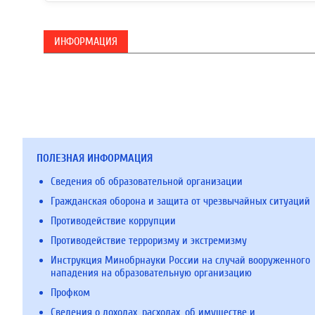
ИНФОРМАЦИЯ
ПОЛЕЗНАЯ ИНФОРМАЦИЯ
Сведения об образовательной организации
Гражданская оборона и защита от чрезвычайных ситуаций
Противодействие коррупции
Противодействие терроризму и экстремизму
Инструкция Минобрнауки России на случай вооруженного
нападения на образовательную организацию
Профком
Сведения о доходах, расходах, об имуществе и