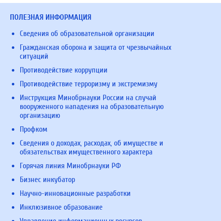
ПОЛЕЗНАЯ ИНФОРМАЦИЯ
Сведения об образовательной организации
Гражданская оборона и защита от чрезвычайных
ситуаций
Противодействие коррупции
Противодействие терроризму и экстремизму
Инструкция Минобрнауки России на случай
вооруженного нападения на образовательную
организацию
Профком
Сведения о доходах, расходах, об имуществе и
обязательствах имущественного характера
Горячая линия Минобрнауки РФ
Бизнес инкубатор
Научно-инновационные разработки
Инклюзивное образование
Управление информационных ресурсов