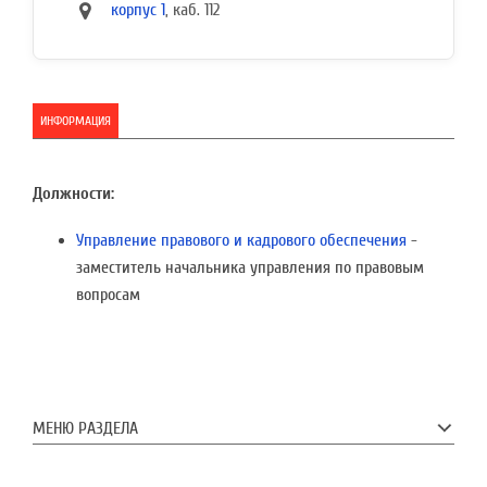
корпус 1
, каб. 112
ИНФОРМАЦИЯ
Должности:
Управление правового и кадрового обеспечения
-
заместитель начальника управления по правовым
вопросам
МЕНЮ РАЗДЕЛА