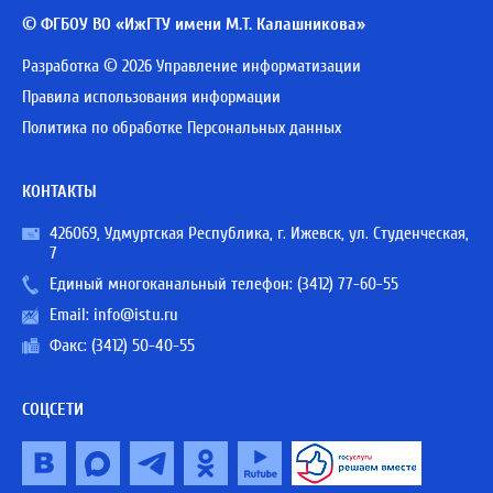
© ФГБОУ ВО «ИжГТУ имени М.Т. Калашникова»
Разработка © 2026 Управление информатизации
Правила использования информации
Политика по обработке Персональных данных
КОНТАКТЫ
426069, Удмуртская Республика, г. Ижевск, ул. Студенческая,
7
Единый многоканальный телефон:
(3412) 77-60-55
Email:
info@istu.ru
Факс: (3412) 50-40-55
СОЦСЕТИ