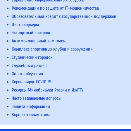
Рекомендации по защите от IT-мошенничества
Образовательный кредит с государственной поддержкой
Центр карьеры
Экспортный контроль
Антимонопольный комплаенс
Комплекс спортивных клубов и сооружений
Студенческий городок
Служебный раздел
Оплата обучения
Коронавирус COVID-19
Ресурсы Минобрнауки России и ИжГТУ
Часто задаваемые вопросы
Защита информации
Корпоративная этика