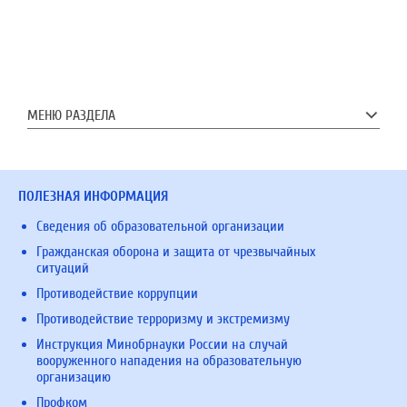
МЕНЮ РАЗДЕЛА
ПОЛЕЗНАЯ ИНФОРМАЦИЯ
Сведения об образовательной организации
Гражданская оборона и защита от чрезвычайных
ситуаций
Противодействие коррупции
Противодействие терроризму и экстремизму
Инструкция Минобрнауки России на случай
вооруженного нападения на образовательную
организацию
Профком