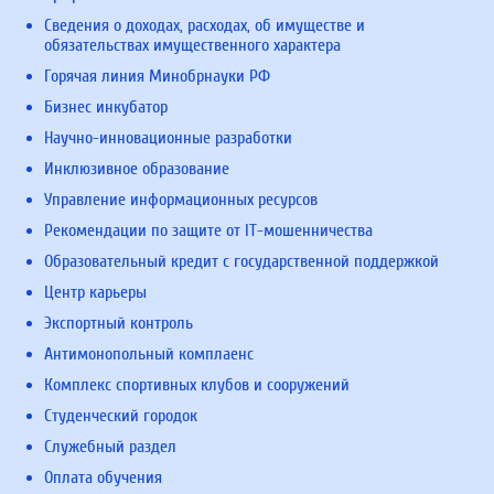
Сведения о доходах, расходах, об имуществе и
обязательствах имущественного характера
Горячая линия Минобрнауки РФ
Бизнес инкубатор
Научно-инновационные разработки
Инклюзивное образование
Управление информационных ресурсов
Рекомендации по защите от IT-мошенничества
Образовательный кредит с государственной поддержкой
Центр карьеры
Экспортный контроль
Антимонопольный комплаенс
Комплекс спортивных клубов и сооружений
Студенческий городок
Служебный раздел
Оплата обучения