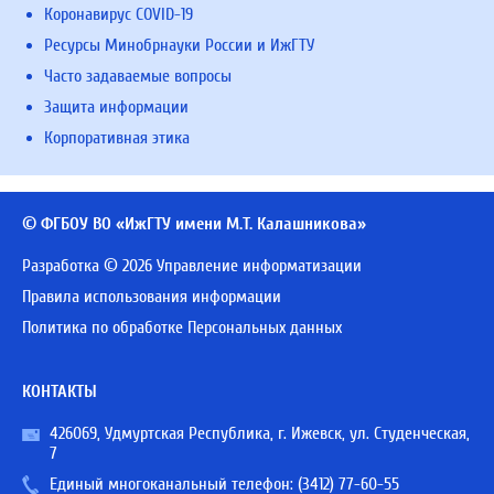
Коронавирус COVID-19
Ресурсы Минобрнауки России и ИжГТУ
Часто задаваемые вопросы
Защита информации
Корпоративная этика
© ФГБОУ ВО «ИжГТУ имени М.Т. Калашникова»
Разработка © 2026 Управление информатизации
Правила использования информации
Политика по обработке Персональных данных
КОНТАКТЫ
426069, Удмуртская Республика, г. Ижевск, ул. Студенческая,
7
Единый многоканальный телефон:
(3412) 77-60-55