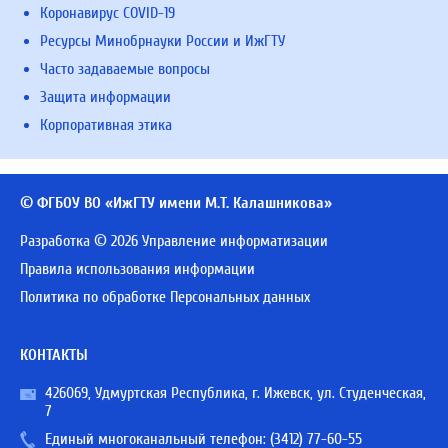
Коронавирус COVID-19
Ресурсы Минобрнауки России и ИжГТУ
Часто задаваемые вопросы
Защита информации
Корпоративная этика
© ФГБОУ ВО «ИжГТУ имени М.Т. Калашникова»
Разработка © 2026 Управление информатизации
Правила использования информации
Политика по обработке Персональных данных
КОНТАКТЫ
426069, Удмуртская Республика, г. Ижевск, ул. Студенческая,
7
Единый многоканальный телефон:
(3412) 77-60-55