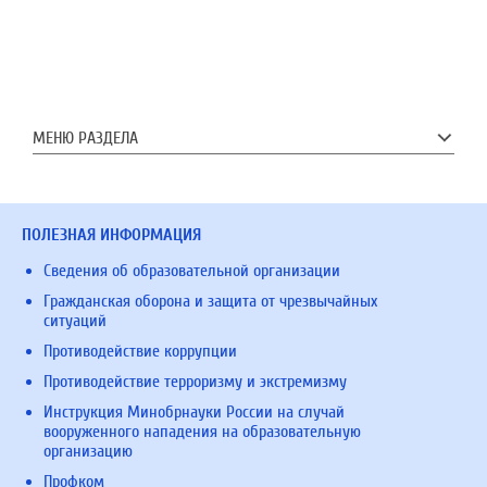
МЕНЮ РАЗДЕЛА
ПОЛЕЗНАЯ ИНФОРМАЦИЯ
Сведения об образовательной организации
Гражданская оборона и защита от чрезвычайных
ситуаций
Противодействие коррупции
Противодействие терроризму и экстремизму
Инструкция Минобрнауки России на случай
вооруженного нападения на образовательную
организацию
Профком