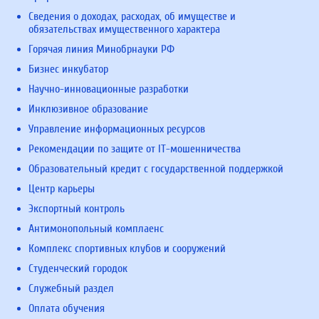
Сведения о доходах, расходах, об имуществе и
обязательствах имущественного характера
Горячая линия Минобрнауки РФ
Бизнес инкубатор
Научно-инновационные разработки
Инклюзивное образование
Управление информационных ресурсов
Рекомендации по защите от IT-мошенничества
Образовательный кредит с государственной поддержкой
Центр карьеры
Экспортный контроль
Антимонопольный комплаенс
Комплекс спортивных клубов и сооружений
Студенческий городок
Служебный раздел
Оплата обучения