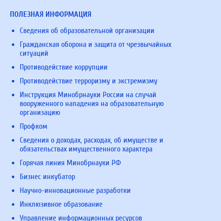
ПОЛЕЗНАЯ ИНФОРМАЦИЯ
Сведения об образовательной организации
Гражданская оборона и защита от чрезвычайных
ситуаций
Противодействие коррупции
Противодействие терроризму и экстремизму
Инструкция Минобрнауки России на случай
вооруженного нападения на образовательную
организацию
Профком
Сведения о доходах, расходах, об имуществе и
обязательствах имущественного характера
Горячая линия Минобрнауки РФ
Бизнес инкубатор
Научно-инновационные разработки
Инклюзивное образование
Управление информационных ресурсов