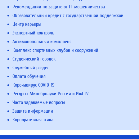
Рекомендации по защите от IT-мошенничества
Образовательный кредит с государственной поддержкой
Центр карьеры
Экспортный контроль
Антимонопольный комплаенс
Комплекс спортивных клубов и сооружений
Студенческий городок
Служебный раздел
Оплата обучения
Коронавирус COVID-19
Ресурсы Минобрнауки России и ИжГТУ
Часто задаваемые вопросы
Защита информации
Корпоративная этика