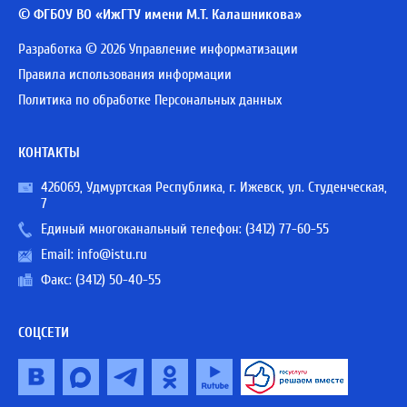
© ФГБОУ ВО «ИжГТУ имени М.Т. Калашникова»
Разработка © 2026 Управление информатизации
Правила использования информации
Политика по обработке Персональных данных
КОНТАКТЫ
426069, Удмуртская Республика, г. Ижевск, ул. Студенческая,
7
Единый многоканальный телефон:
(3412) 77-60-55
Email:
info@istu.ru
Факс: (3412) 50-40-55
СОЦСЕТИ