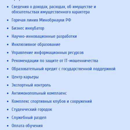
Сведения о доходах, расходах, об имуществе и
обязательствах имущественного характера
Горячая линия Минобрнауки РФ
Бизнес инкубатор
Научно-инновационные разработки
Инклюзивное образование
Управление информационных ресурсов
Рекомендации по защите от IT-мошенничества
Образовательный кредит с государственной поддержкой
Центр карьеры
Экспортный контроль
Антимонопольный комплаенс
Комплекс спортивных клубов и сооружений
Студенческий городок
Служебный раздел
Оплата обучения