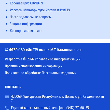
Коронавирус COVID-19
Ресурсы Минобрнауки России и ИжГТУ
Часто задаваемые вопросы
Защита информации
Корпоративная этика
© ФГБОУ ВО «ИжГТУ имени М.Т. Калашникова»
Разработка © 2026 Управление информатизации
Правила использования информации
Политика по обработке Персональных данных
КОНТАКТЫ
426069, Удмуртская Республика, г. Ижевск, ул. Студенческая,
7
Единый многоканальный телефон:
(3412) 77-60-55