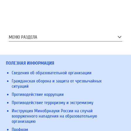
МЕНЮ РАЗДЕЛА
ПОЛЕЗНАЯ ИНФОРМАЦИЯ
Сведения об образовательной организации
Гражданская оборона и защита от чрезвычайных
ситуаций
Противодействие коррупции
Противодействие терроризму и экстремизму
Инструкция Минобрнауки России на случай
вооруженного нападения на образовательную
организацию
Профком