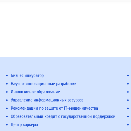
Бизнес инкубатор
Научно-инновационные разработки
Инклюзивное образование
Управление информационных ресурсов
Рекомендации по защите от IT-мошенничества
Образовательный кредит с государственной поддержкой
Центр карьеры