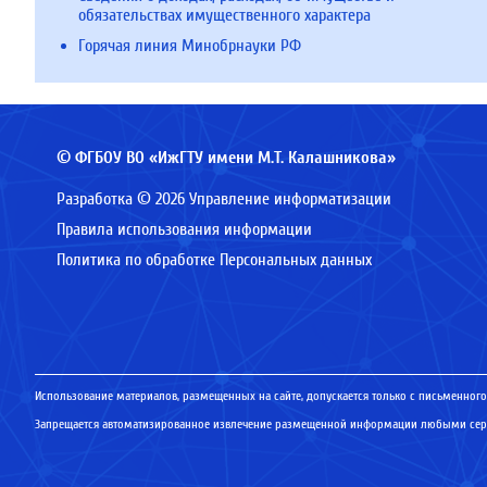
обязательствах имущественного характера
Горячая линия Минобрнауки РФ
© ФГБОУ ВО «ИжГТУ имени М.Т. Калашникова»
Разработка © 2026 Управление информатизации
Правила использования информации
Политика по обработке Персональных данных
Использование материалов, размещенных на сайте, допускается только с письменного
Запрещается автоматизированное извлечение размещенной информации любыми серв