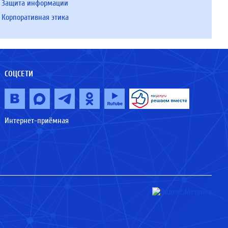
Защита информации
Корпоративная этика
СОЦСЕТИ
Интернет-приёмная