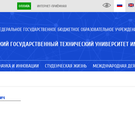
ОПЛАТА
ИНТЕРНЕТ-ПРИЁМНАЯ
ЕДЕРАЛЬНОЕ ГОСУДАРСТВЕННОЕ БЮДЖЕТНОЕ ОБРАЗОВАТЕЛЬНОЕ УЧРЕЖДЕН
КИЙ ГОСУДАРСТВЕННЫЙ ТЕХНИЧЕСКИЙ УНИВЕРСИТЕТ И
НАУКА И ИННОВАЦИИ
СТУДЕНЧЕСКАЯ ЖИЗНЬ
МЕЖДУНАРОДНАЯ ДЕЯ
вич