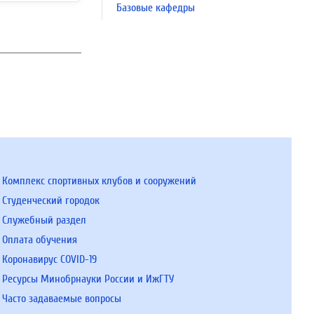
Базовые кафедры
Комплекс спортивных клубов и сооружений
Студенческий городок
Служебный раздел
Оплата обучения
Коронавирус COVID-19
Ресурсы Минобрнауки России и ИжГТУ
Часто задаваемые вопросы