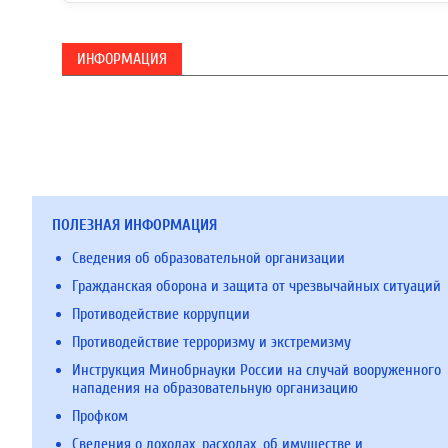
ИНФОРМАЦИЯ
ПОЛЕЗНАЯ ИНФОРМАЦИЯ
Сведения об образовательной организации
Гражданская оборона и защита от чрезвычайных ситуаций
Противодействие коррупции
Противодействие терроризму и экстремизму
Инструкция Минобрнауки России на случай вооруженного
нападения на образовательную организацию
Профком
Сведения о доходах, расходах, об имуществе и