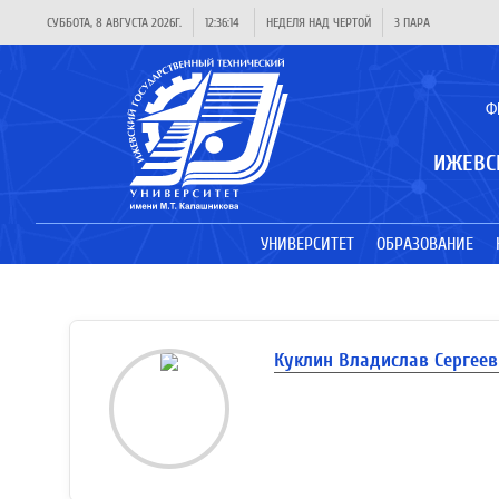
СУББОТА, 8 АВГУСТА 2026Г.
12:36:14
НЕДЕЛЯ НАД ЧЕРТОЙ
3 ПАРА
Ф
ИЖЕВС
УНИВЕРСИТЕТ
ОБРАЗОВАНИЕ
Куклин Владислав Сергее