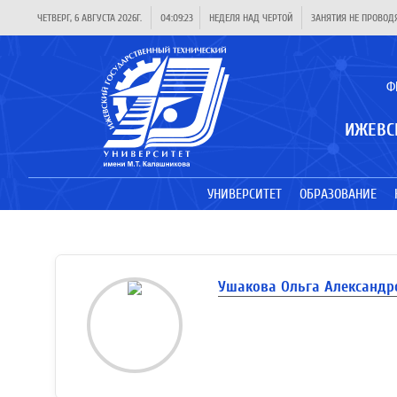
ЧЕТВЕРГ, 6 АВГУСТА 2026Г.
04:09:23
НЕДЕЛЯ НАД ЧЕРТОЙ
ЗАНЯТИЯ НЕ ПРОВОД
Ф
ИЖЕВС
УНИВЕРСИТЕТ
ОБРАЗОВАНИЕ
Ушакова Ольга Александр