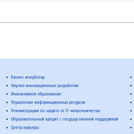
Бизнес инкубатор
Научно-инновационные разработки
Инклюзивное образование
Управление информационных ресурсов
Рекомендации по защите от IT-мошенничества
Образовательный кредит с государственной поддержкой
Центр карьеры