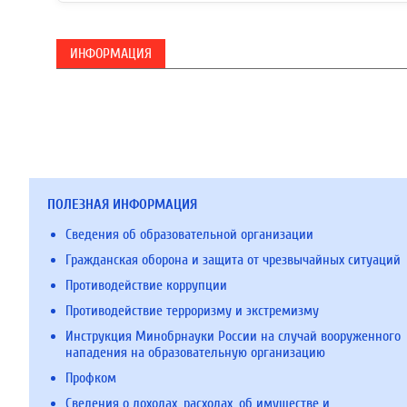
ИНФОРМАЦИЯ
ПОЛЕЗНАЯ ИНФОРМАЦИЯ
Сведения об образовательной организации
Гражданская оборона и защита от чрезвычайных ситуаций
Противодействие коррупции
Противодействие терроризму и экстремизму
Инструкция Минобрнауки России на случай вооруженного
нападения на образовательную организацию
Профком
Сведения о доходах, расходах, об имуществе и