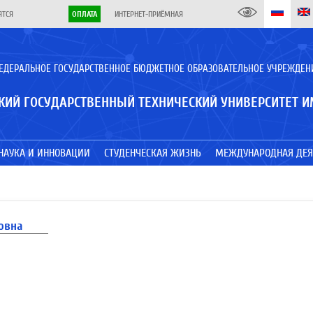
ЯТСЯ
ОПЛАТА
ИНТЕРНЕТ-ПРИЁМНАЯ
ЕДЕРАЛЬНОЕ ГОСУДАРСТВЕННОЕ БЮДЖЕТНОЕ ОБРАЗОВАТЕЛЬНОЕ УЧРЕЖДЕН
КИЙ ГОСУДАРСТВЕННЫЙ ТЕХНИЧЕСКИЙ УНИВЕРСИТЕТ И
НАУКА И ИННОВАЦИИ
СТУДЕНЧЕСКАЯ ЖИЗНЬ
МЕЖДУНАРОДНАЯ ДЕЯ
овна