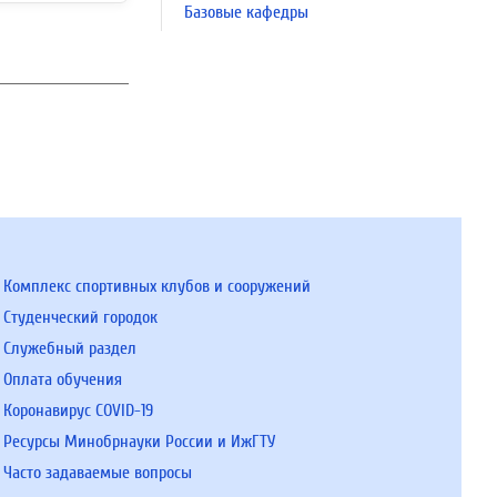
Базовые кафедры
Комплекс спортивных клубов и сооружений
Студенческий городок
Служебный раздел
Оплата обучения
Коронавирус COVID-19
Ресурсы Минобрнауки России и ИжГТУ
Часто задаваемые вопросы