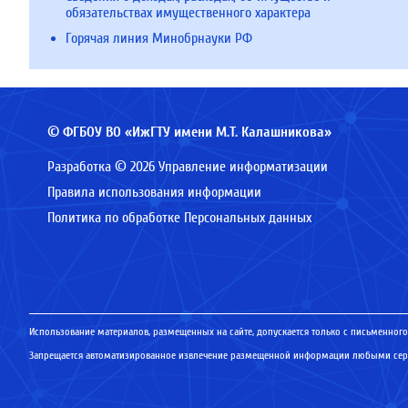
обязательствах имущественного характера
Горячая линия Минобрнауки РФ
© ФГБОУ ВО «ИжГТУ имени М.Т. Калашникова»
Разработка © 2026 Управление информатизации
Правила использования информации
Политика по обработке Персональных данных
Использование материалов, размещенных на сайте, допускается только с письменного
Запрещается автоматизированное извлечение размещенной информации любыми серв