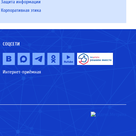
Защита информации
Корпоративная этика
СОЦСЕТИ
Интернет-приёмная