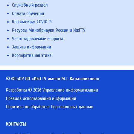
Служебный раздел
Оплата обучения
Коронавирус COVID-19
Ресурсы Минобрнауки России и ИжГТУ
Часто задаваемые вопросы
Защита информации
Корпоративная этика
© ФГБОУ ВО «ИжГТУ имени М.Т. Калашникова»
Разработка © 2026 Управление информатизации
Правила использования информации
Политика по обработке Персональных данных
КОНТАКТЫ