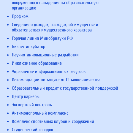
вооруженного нападения на образовательную
организацию
Профком
Сведения о доходах, расходах, об имуществе и
обязательствах имущественного характера
Горячая линия Минобрнауки РФ
Бизнес инкубатор
Научно-инновационные разработки
Инклюзивное образование
Управление информационных ресурсов
Рекомендации по защите от IT-мошенничества
Образовательный кредит с государственной поддержкой
Центр карьеры
Экспортный контроль
Антимонопольный комплаенс
Комплекс спортивных клубов и сооружений
Студенческий городок