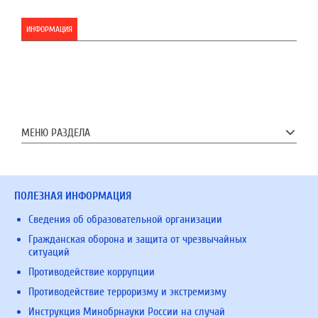
ИНФОРМАЦИЯ
МЕНЮ РАЗДЕЛА
ПОЛЕЗНАЯ ИНФОРМАЦИЯ
Сведения об образовательной организации
Гражданская оборона и защита от чрезвычайных
ситуаций
Противодействие коррупции
Противодействие терроризму и экстремизму
Инструкция Минобрнауки России на случай