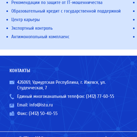
Рекомендации по защите от IT-мошенничества
Образовательный кредит с государственной поддержкой
Центр карьеры
Экспортный контроль
Антимонопольный комплаенс
КОНТАКТЫ
426069, Удмуртская Республика, г. Ижевск, ул.
Студенческая, 7
Единый многоканальный телефон:
(3412) 77-60-55
Email:
info@istu.ru
Факс: (3412) 50-40-55