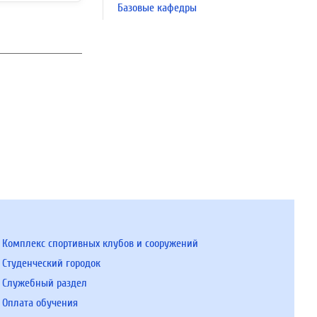
Базовые кафедры
Комплекс спортивных клубов и сооружений
Студенческий городок
Служебный раздел
Оплата обучения