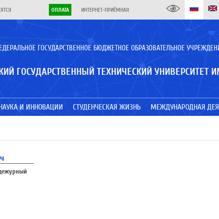
ДЯТСЯ
ОПЛАТА
ИНТЕРНЕТ-ПРИЁМНАЯ
ЕДЕРАЛЬНОЕ ГОСУДАРСТВЕННОЕ БЮДЖЕТНОЕ ОБРАЗОВАТЕЛЬНОЕ УЧРЕЖДЕН
КИЙ ГОСУДАРСТВЕННЫЙ ТЕХНИЧЕСКИЙ УНИВЕРСИТЕТ И
НАУКА И ИННОВАЦИИ
СТУДЕНЧЕСКАЯ ЖИЗНЬ
МЕЖДУНАРОДНАЯ ДЕЯ
ич
дежурный