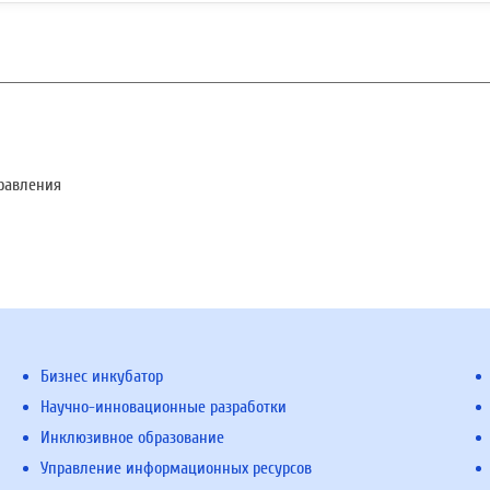
равления
Бизнес инкубатор
Научно-инновационные разработки
Инклюзивное образование
Управление информационных ресурсов