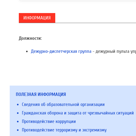
ИНФОРМАЦИЯ
Должности:
Дежурно-диспетчерская группа
- дежурный пульта уп
ПОЛЕЗНАЯ ИНФОРМАЦИЯ
Сведения об образовательной организации
Гражданская оборона и защита от чрезвычайных ситуаций
Противодействие коррупции
Противодействие терроризму и экстремизму