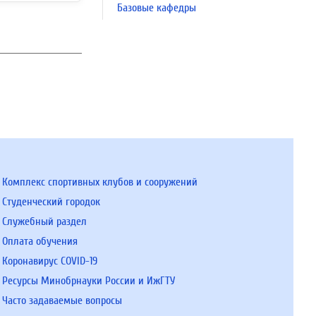
Базовые кафедры
Комплекс спортивных клубов и сооружений
Студенческий городок
Служебный раздел
Оплата обучения
Коронавирус COVID-19
Ресурсы Минобрнауки России и ИжГТУ
Часто задаваемые вопросы