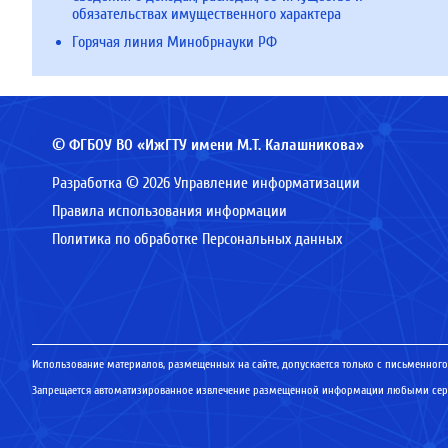
обязательствах имущественного характера
Горячая линия Минобрнауки РФ
© ФГБОУ ВО «ИжГТУ имени М.Т. Калашникова»
Разработка © 2026 Управление информатизации
Правила использования информации
Политика по обработке Персональных данных
Использование материалов, размещенных на сайте, допускается только с письменного
Запрещается автоматизированное извлечение размещенной информации любыми серв