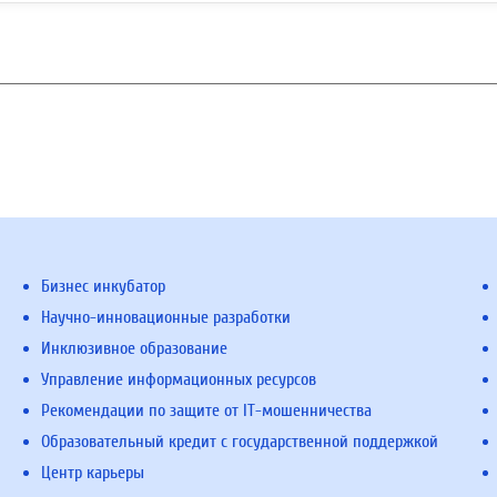
Бизнес инкубатор
Научно-инновационные разработки
Инклюзивное образование
Управление информационных ресурсов
Рекомендации по защите от IT-мошенничества
Образовательный кредит с государственной поддержкой
Центр карьеры