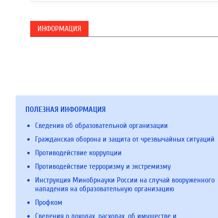
ИНФОРМАЦИЯ
ПОЛЕЗНАЯ ИНФОРМАЦИЯ
Сведения об образовательной организации
Гражданская оборона и защита от чрезвычайных ситуаций
Противодействие коррупции
Противодействие терроризму и экстремизму
Инструкция Минобрнауки России на случай вооруженного
нападения на образовательную организацию
Профком
Сведения о доходах, расходах, об имуществе и