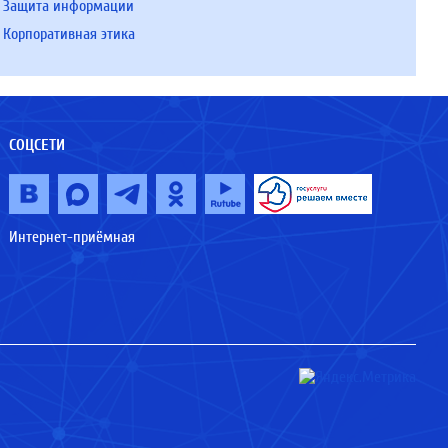
Защита информации
Корпоративная этика
СОЦСЕТИ
Интернет-приёмная