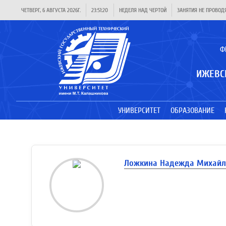
ЧЕТВЕРГ, 6 АВГУСТА 2026Г.
23:51:21
НЕДЕЛЯ НАД ЧЕРТОЙ
ЗАНЯТИЯ НЕ ПРОВОД
Ф
ИЖЕВС
УНИВЕРСИТЕТ
ОБРАЗОВАНИЕ
Ложкина Надежда Михайл