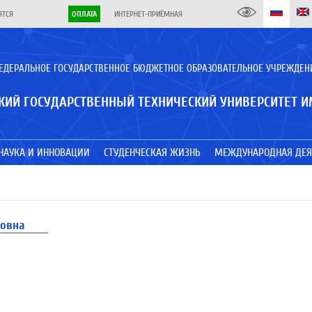
ЯТСЯ
ОПЛАТА
ИНТЕРНЕТ-ПРИЁМНАЯ
ЕДЕРАЛЬНОЕ ГОСУДАРСТВЕННОЕ БЮДЖЕТНОЕ ОБРАЗОВАТЕЛЬНОЕ УЧРЕЖДЕН
КИЙ ГОСУДАРСТВЕННЫЙ ТЕХНИЧЕСКИЙ УНИВЕРСИТЕТ И
НАУКА И ИННОВАЦИИ
СТУДЕНЧЕСКАЯ ЖИЗНЬ
МЕЖДУНАРОДНАЯ ДЕЯ
овна