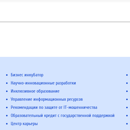
Бизнес инкубатор
Научно-инновационные разработки
Инклюзивное образование
Управление информационных ресурсов
Рекомендации по защите от IT-мошенничества
Образовательный кредит с государственной поддержкой
Центр карьеры