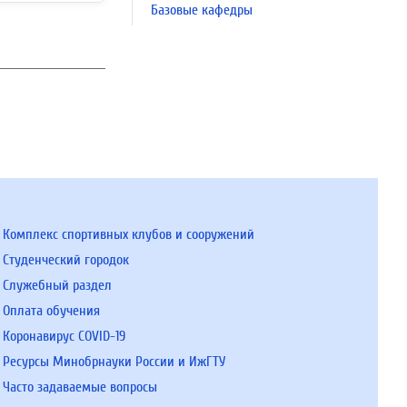
Базовые кафедры
Комплекс спортивных клубов и сооружений
Студенческий городок
Служебный раздел
Оплата обучения
Коронавирус COVID-19
Ресурсы Минобрнауки России и ИжГТУ
Часто задаваемые вопросы