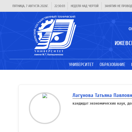
ПЯТНИЦА, 7 АВГУСТА 2026Г.
22:30:03
НЕДЕЛЯ НАД ЧЕРТОЙ
ЗАНЯТИЯ НЕ ПРОВО
Ф
ИЖЕВС
УНИВЕРСИТЕТ
ОБРАЗОВАНИЕ
Лагунова Татьяна Павлов
кандидат экономических наук, до