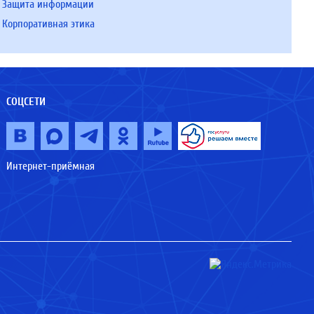
Защита информации
Корпоративная этика
СОЦСЕТИ
Интернет-приёмная