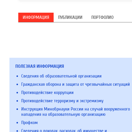
ИНФОРМАЦИЯ
ПУБЛИКАЦИИ
ПОРТФОЛИО
ПОЛЕЗНАЯ ИНФОРМАЦИЯ
Сведения об образовательной организации
Гражданская оборона и защита от чрезвычайных ситуаций
Противодействие коррупции
Противодействие терроризму и экстремизму
Инструкция Минобрнауки России на случай вооруженного
нападения на образовательную организацию
Профком
Сведения о доходах, расходах, об имуществе и