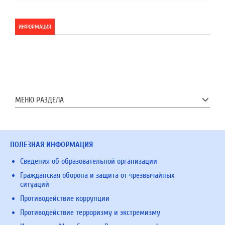
ИНФОРМАЦИЯ
МЕНЮ РАЗДЕЛА
ПОЛЕЗНАЯ ИНФОРМАЦИЯ
Сведения об образовательной организации
Гражданская оборона и защита от чрезвычайных
ситуаций
Противодействие коррупции
Противодействие терроризму и экстремизму