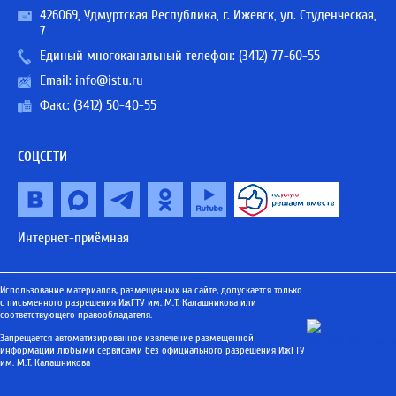
426069, Удмуртская Республика, г. Ижевск, ул. Студенческая,
7
Единый многоканальный телефон:
(3412) 77-60-55
Email:
info@istu.ru
Факс: (3412) 50-40-55
СОЦСЕТИ
Интернет-приёмная
Использование материалов, размещенных на сайте, допускается только
с письменного разрешения ИжГТУ им. М.Т. Калашникова или
соответствующего правообладателя.
Запрещается автоматизированное извлечение размещенной
информации любыми сервисами без официального разрешения ИжГТУ
им. М.Т. Калашникова