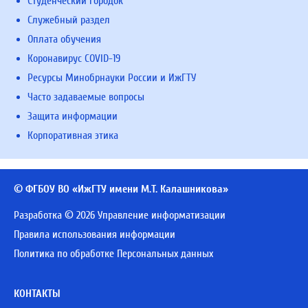
Студенческий городок
Служебный раздел
Оплата обучения
Коронавирус COVID-19
Ресурсы Минобрнауки России и ИжГТУ
Часто задаваемые вопросы
Защита информации
Корпоративная этика
© ФГБОУ ВО «ИжГТУ имени М.Т. Калашникова»
Разработка © 2026 Управление информатизации
Правила использования информации
Политика по обработке Персональных данных
КОНТАКТЫ