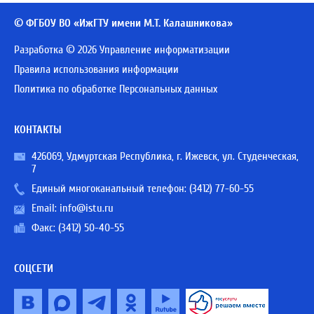
© ФГБОУ ВО «ИжГТУ имени М.Т. Калашникова»
Разработка © 2026 Управление информатизации
Правила использования информации
Политика по обработке Персональных данных
КОНТАКТЫ
426069, Удмуртская Республика, г. Ижевск, ул. Студенческая,
7
Единый многоканальный телефон:
(3412) 77-60-55
Email:
info@istu.ru
Факс: (3412) 50-40-55
СОЦСЕТИ