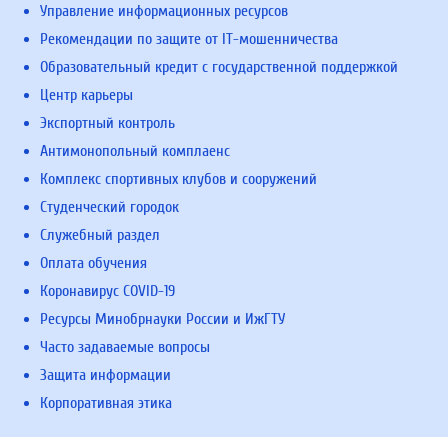
Управление информационных ресурсов
Рекомендации по защите от IT-мошенничества
Образовательный кредит с государственной поддержкой
Центр карьеры
Экспортный контроль
Антимонопольный комплаенс
Комплекс спортивных клубов и сооружений
Студенческий городок
Служебный раздел
Оплата обучения
Коронавирус COVID-19
Ресурсы Минобрнауки России и ИжГТУ
Часто задаваемые вопросы
Защита информации
Корпоративная этика