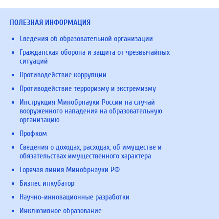
ПОЛЕЗНАЯ ИНФОРМАЦИЯ
Сведения об образовательной организации
Гражданская оборона и защита от чрезвычайных
ситуаций
Противодействие коррупции
Противодействие терроризму и экстремизму
Инструкция Минобрнауки России на случай
вооруженного нападения на образовательную
организацию
Профком
Сведения о доходах, расходах, об имуществе и
обязательствах имущественного характера
Горячая линия Минобрнауки РФ
Бизнес инкубатор
Научно-инновационные разработки
Инклюзивное образование