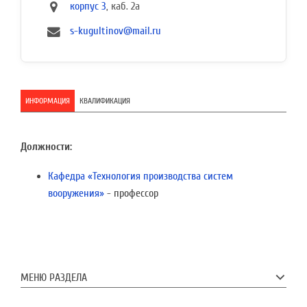
корпус 3
, каб. 2а
s-kugultinov@mail.ru
ИНФОРМАЦИЯ
КВАЛИФИКАЦИЯ
Должности:
Кафедра «Технология производства систем
вооружения»
- профессор
МЕНЮ РАЗДЕЛА