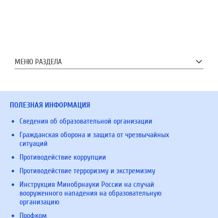
МЕНЮ РАЗДЕЛА
ПОЛЕЗНАЯ ИНФОРМАЦИЯ
Сведения об образовательной организации
Гражданская оборона и защита от чрезвычайных
ситуаций
Противодействие коррупции
Противодействие терроризму и экстремизму
Инструкция Минобрнауки России на случай
вооруженного нападения на образовательную
организацию
Профком