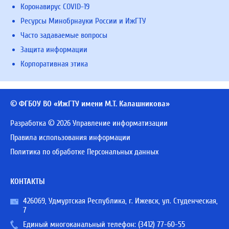
Коронавирус COVID-19
Ресурсы Минобрнауки России и ИжГТУ
Часто задаваемые вопросы
Защита информации
Корпоративная этика
© ФГБОУ ВО «ИжГТУ имени М.Т. Калашникова»
Разработка © 2026 Управление информатизации
Правила использования информации
Политика по обработке Персональных данных
КОНТАКТЫ
426069, Удмуртская Республика, г. Ижевск, ул. Студенческая,
7
Единый многоканальный телефон:
(3412) 77-60-55