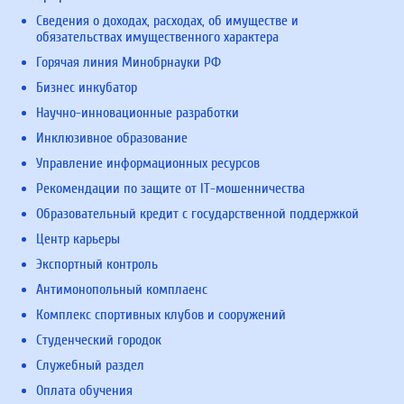
Сведения о доходах, расходах, об имуществе и
обязательствах имущественного характера
Горячая линия Минобрнауки РФ
Бизнес инкубатор
Научно-инновационные разработки
Инклюзивное образование
Управление информационных ресурсов
Рекомендации по защите от IT-мошенничества
Образовательный кредит с государственной поддержкой
Центр карьеры
Экспортный контроль
Антимонопольный комплаенс
Комплекс спортивных клубов и сооружений
Студенческий городок
Служебный раздел
Оплата обучения