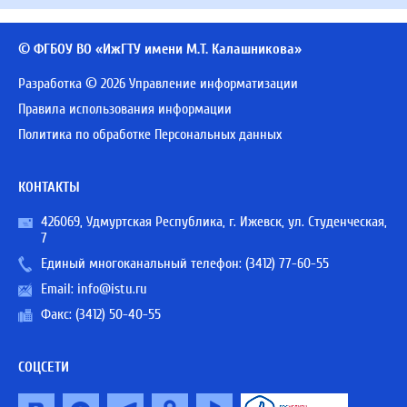
© ФГБОУ ВО «ИжГТУ имени М.Т. Калашникова»
Разработка © 2026 Управление информатизации
Правила использования информации
Политика по обработке Персональных данных
КОНТАКТЫ
426069, Удмуртская Республика, г. Ижевск, ул. Студенческая,
7
Единый многоканальный телефон:
(3412) 77-60-55
Email:
info@istu.ru
Факс: (3412) 50-40-55
СОЦСЕТИ