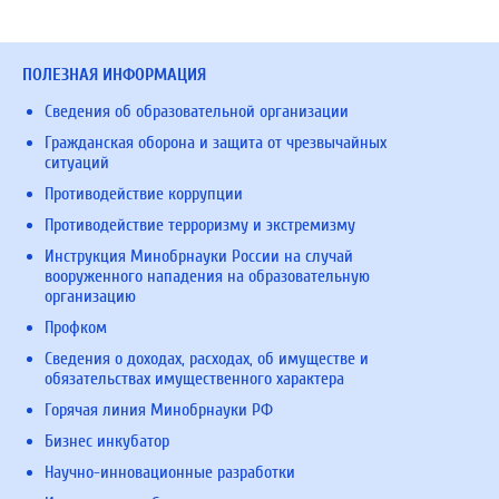
ПОЛЕЗНАЯ ИНФОРМАЦИЯ
Сведения об образовательной организации
Гражданская оборона и защита от чрезвычайных
ситуаций
Противодействие коррупции
Противодействие терроризму и экстремизму
Инструкция Минобрнауки России на случай
вооруженного нападения на образовательную
организацию
Профком
Сведения о доходах, расходах, об имуществе и
обязательствах имущественного характера
Горячая линия Минобрнауки РФ
Бизнес инкубатор
Научно-инновационные разработки