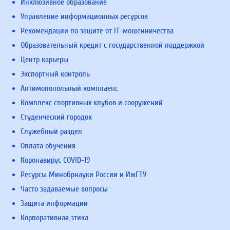
Инклюзивное образование
Управление информационных ресурсов
Рекомендации по защите от IT-мошенничества
Образовательный кредит с государственной поддержкой
Центр карьеры
Экспортный контроль
Антимонопольный комплаенс
Комплекс спортивных клубов и сооружений
Студенческий городок
Служебный раздел
Оплата обучения
Коронавирус COVID-19
Ресурсы Минобрнауки России и ИжГТУ
Часто задаваемые вопросы
Защита информации
Корпоративная этика