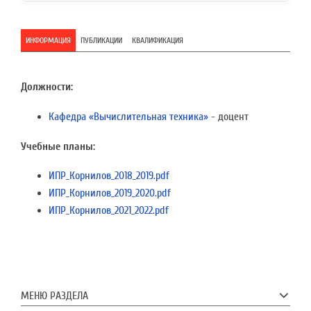
ИНФОРМАЦИЯ
ПУБЛИКАЦИИ
КВАЛИФИКАЦИЯ
Должности:
Кафедра «Вычислительная техника»
- доцент
Учебные планы:
ИПР_Корнилов_2018_2019.pdf
ИПР_Корнилов_2019_2020.pdf
ИПР_Корнилов_2021_2022.pdf
МЕНЮ РАЗДЕЛА