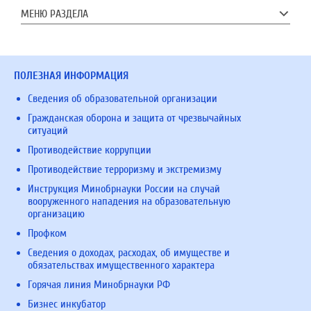
МЕНЮ РАЗДЕЛА
ПОЛЕЗНАЯ ИНФОРМАЦИЯ
Сведения об образовательной организации
Гражданская оборона и защита от чрезвычайных
ситуаций
Противодействие коррупции
Противодействие терроризму и экстремизму
Инструкция Минобрнауки России на случай
вооруженного нападения на образовательную
организацию
Профком
Сведения о доходах, расходах, об имуществе и
обязательствах имущественного характера
Горячая линия Минобрнауки РФ
Бизнес инкубатор