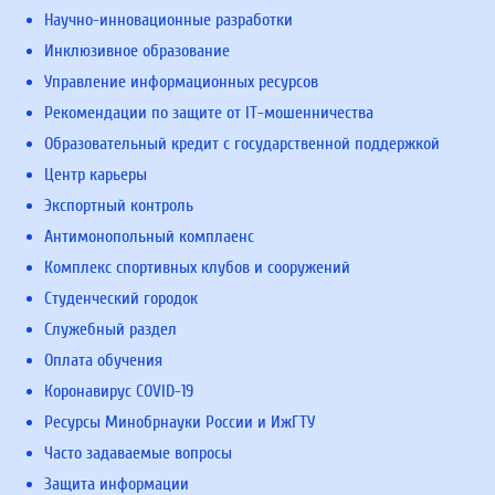
Научно-инновационные разработки
Инклюзивное образование
Управление информационных ресурсов
Рекомендации по защите от IT-мошенничества
Образовательный кредит с государственной поддержкой
Центр карьеры
Экспортный контроль
Антимонопольный комплаенс
Комплекс спортивных клубов и сооружений
Студенческий городок
Служебный раздел
Оплата обучения
Коронавирус COVID-19
Ресурсы Минобрнауки России и ИжГТУ
Часто задаваемые вопросы
Защита информации