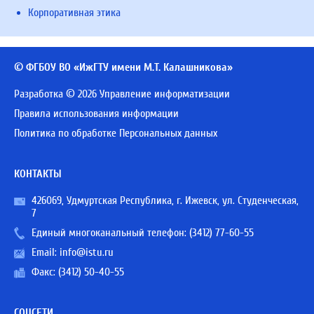
Корпоративная этика
© ФГБОУ ВО «ИжГТУ имени М.Т. Калашникова»
Разработка © 2026 Управление информатизации
Правила использования информации
Политика по обработке Персональных данных
КОНТАКТЫ
426069, Удмуртская Республика, г. Ижевск, ул. Студенческая,
7
Единый многоканальный телефон:
(3412) 77-60-55
Email:
info@istu.ru
Факс: (3412) 50-40-55
СОЦСЕТИ