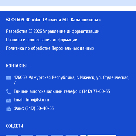
© ФГБОУ ВО «ИжГТУ имени М.Т. Калашникова»
Разработка © 2026 Управление информатизации
Правила использования информации
Политика по обработке Персональных данных
КОНТАКТЫ
426069, Удмуртская Республика, г. Ижевск, ул. Студенческая,
7
Единый многоканальный телефон:
(3412) 77-60-55
Email:
info@istu.ru
Факс: (3412) 50-40-55
СОЦСЕТИ