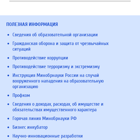
ПОЛЕЗНАЯ ИНФОРМАЦИЯ
Сведения об образовательной организации
Гражданская оборона и защита от чрезвычайных
ситуаций
Противодействие коррупции
Противодействие терроризму и экстремизму
Инструкция Минобрнауки России на случай
вооруженного нападения на образовательную
организацию
Профком
Сведения о доходах, расходах, об имуществе и
обязательствах имущественного характера
Горячая линия Минобрнауки РФ
Бизнес инкубатор
Научно-инновационные разработки