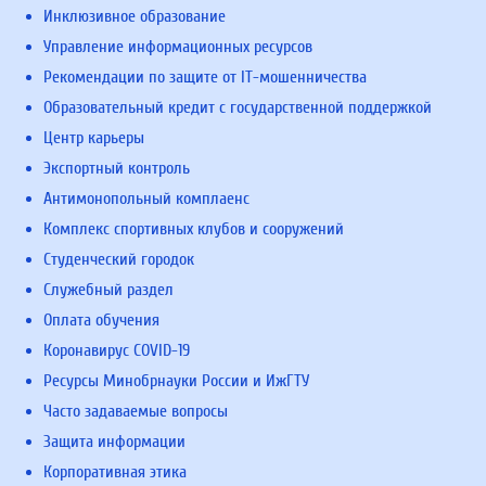
Инклюзивное образование
Управление информационных ресурсов
Рекомендации по защите от IT-мошенничества
Образовательный кредит с государственной поддержкой
Центр карьеры
Экспортный контроль
Антимонопольный комплаенс
Комплекс спортивных клубов и сооружений
Студенческий городок
Служебный раздел
Оплата обучения
Коронавирус COVID-19
Ресурсы Минобрнауки России и ИжГТУ
Часто задаваемые вопросы
Защита информации
Корпоративная этика