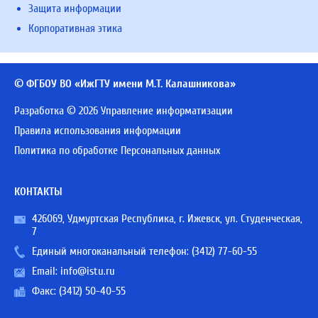
Защита информации
Корпоративная этика
© ФГБОУ ВО «ИжГТУ имени М.Т. Калашникова»
Разработка © 2026 Управление информатизации
Правила использования информации
Политика по обработке Персональных данных
КОНТАКТЫ
426069, Удмуртская Республика, г. Ижевск, ул. Студенческая,
7
Единый многоканальный телефон:
(3412) 77-60-55
Email:
info@istu.ru
Факс: (3412) 50-40-55