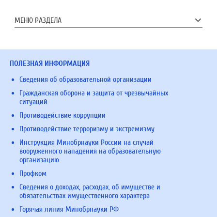
МЕНЮ РАЗДЕЛА
ПОЛЕЗНАЯ ИНФОРМАЦИЯ
Сведения об образовательной организации
Гражданская оборона и защита от чрезвычайных
ситуаций
Противодействие коррупции
Противодействие терроризму и экстремизму
Инструкция Минобрнауки России на случай
вооруженного нападения на образовательную
организацию
Профком
Сведения о доходах, расходах, об имуществе и
обязательствах имущественного характера
Горячая линия Минобрнауки РФ