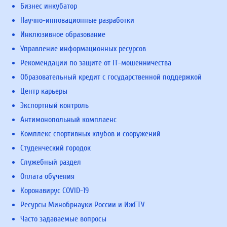
Бизнес инкубатор
Научно-инновационные разработки
Инклюзивное образование
Управление информационных ресурсов
Рекомендации по защите от IT-мошенничества
Образовательный кредит с государственной поддержкой
Центр карьеры
Экспортный контроль
Антимонопольный комплаенс
Комплекс спортивных клубов и сооружений
Студенческий городок
Служебный раздел
Оплата обучения
Коронавирус COVID-19
Ресурсы Минобрнауки России и ИжГТУ
Часто задаваемые вопросы