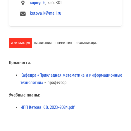
корпус 6
, каб. 301
ketova_k@mail.ru
ИНФОРМАЦИЯ
ПУБЛИКАЦИИ
ПОРТФОЛИО
КВАЛИФИКАЦИЯ
Должности:
Кафедра «Прикладная математика и информационные
технологии»
- профессор
Учебные планы:
ИПП Кетова К.В. 2023-2024.pdf