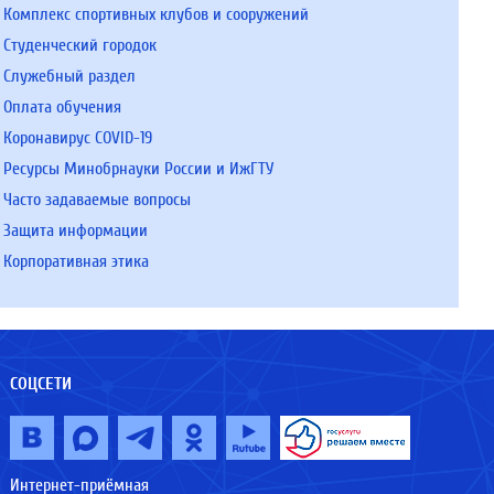
Комплекс спортивных клубов и сооружений
Студенческий городок
Служебный раздел
Оплата обучения
Коронавирус COVID-19
Ресурсы Минобрнауки России и ИжГТУ
Часто задаваемые вопросы
Защита информации
Корпоративная этика
СОЦСЕТИ
Интернет-приёмная