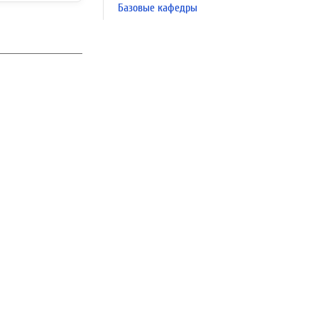
Базовые кафедры