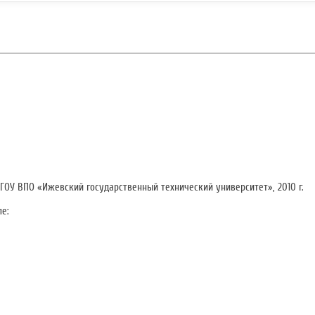
ГОУ ВПО «Ижевский государственный технический университет»,
2010 г.
ле: