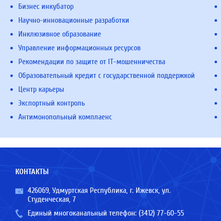
Бизнес инкубатор
Научно-инновационные разработки
Инклюзивное образование
Управление информационных ресурсов
Рекомендации по защите от IT-мошенничества
Образовательный кредит с государственной поддержкой
Центр карьеры
Экспортный контроль
Антимонопольный комплаенс
КОНТАКТЫ
426069, Удмуртская Республика, г. Ижевск, ул.
Студенческая, 7
Единый многоканальный телефон:
(3412) 77-60-55