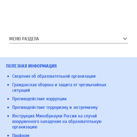
МЕНЮ РАЗДЕЛА
ПОЛЕЗНАЯ ИНФОРМАЦИЯ
Сведения об образовательной организации
Гражданская оборона и защита от чрезвычайных
ситуаций
Противодействие коррупции
Противодействие терроризму и экстремизму
Инструкция Минобрнауки России на случай
вооруженного нападения на образовательную
организацию
Профком