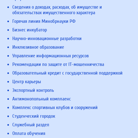
Сведения о доходах, расходах, об имуществе и
обязательствах имущественного характера
Горячая линия Минобрнауки РФ
Бизнес инкубатор
Научно-инновационные разработки
Инклюзивное образование
Управление информационных ресурсов
Рекомендации по защите от IT-мошенничества
Образовательный кредит с государственной поддержкой
Центр карьеры
Экспортный контроль
Антимонопольный комплаенс
Комплекс спортивных клубов и сооружений
Студенческий городок
Служебный раздел
Оплата обучения