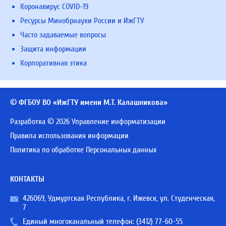
Коронавирус COVID-19
Ресурсы Минобрнауки России и ИжГТУ
Часто задаваемые вопросы
Защита информации
Корпоративная этика
© ФГБОУ ВО «ИжГТУ имени М.Т. Калашникова»
Разработка © 2026 Управление информатизации
Правила использования информации
Политика по обработке Персональных данных
КОНТАКТЫ
426069, Удмуртская Республика, г. Ижевск, ул. Студенческая,
7
Единый многоканальный телефон:
(3412) 77-60-55