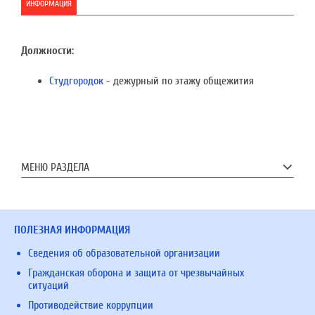
ИНФОРМАЦИЯ
Должности:
Студгородок
- дежурный по этажу общежития
МЕНЮ РАЗДЕЛА
ПОЛЕЗНАЯ ИНФОРМАЦИЯ
Сведения об образовательной организации
Гражданская оборона и защита от чрезвычайных
ситуаций
Противодействие коррупции