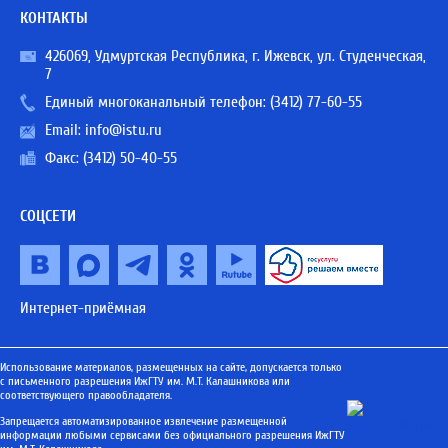
КОНТАКТЫ
426069, Удмуртская Республика, г. Ижевск, ул. Студенческая,
7
Единый многоканальный телефон:
(3412) 77-60-55
Email:
info@istu.ru
Факс: (3412) 50-40-55
СОЦСЕТИ
Интернет-приёмная
Использование материалов, размещенных на сайте, допускается только
с письменного разрешения ИжГТУ им. М.Т. Калашникова или
соответствующего правообладателя.
Запрещается автоматизированное извлечение размещенной
информации любыми сервисами без официального разрешения ИжГТУ