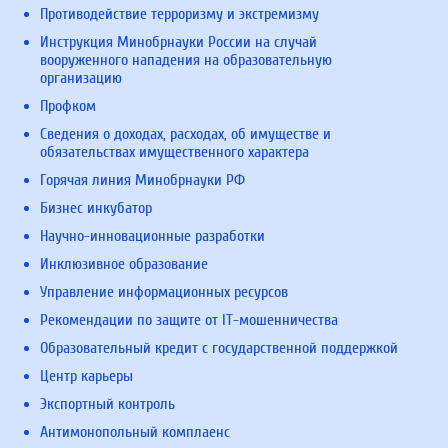
Противодействие терроризму и экстремизму
Инструкция Минобрнауки России на случай
вооруженного нападения на образовательную
организацию
Профком
Сведения о доходах, расходах, об имуществе и
обязательствах имущественного характера
Горячая линия Минобрнауки РФ
Бизнес инкубатор
Научно-инновационные разработки
Инклюзивное образование
Управление информационных ресурсов
Рекомендации по защите от IT-мошенничества
Образовательный кредит с государственной поддержкой
Центр карьеры
Экспортный контроль
Антимонопольный комплаенс