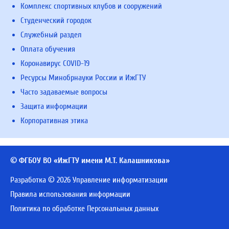
Комплекс спортивных клубов и сооружений
Студенческий городок
Служебный раздел
Оплата обучения
Коронавирус COVID-19
Ресурсы Минобрнауки России и ИжГТУ
Часто задаваемые вопросы
Защита информации
Корпоративная этика
© ФГБОУ ВО «ИжГТУ имени М.Т. Калашникова»
Разработка © 2026 Управление информатизации
Правила использования информации
Политика по обработке Персональных данных