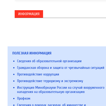
ИНФОРМАЦИЯ
ПОЛЕЗНАЯ ИНФОРМАЦИЯ
Сведения об образовательной организации
Гражданская оборона и защита от чрезвычайных ситуаций
Противодействие коррупции
Противодействие терроризму и экстремизму
Инструкция Минобрнауки России на случай вооруженного
нападения на образовательную организацию
Профком
Сведения о доходах, расходах, об имуществе и