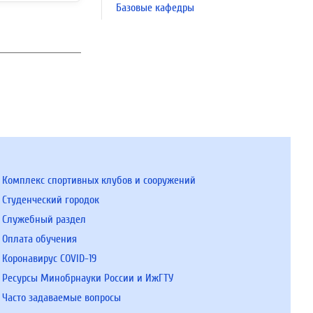
Базовые кафедры
Комплекс спортивных клубов и сооружений
Студенческий городок
Служебный раздел
Оплата обучения
Коронавирус COVID-19
Ресурсы Минобрнауки России и ИжГТУ
Часто задаваемые вопросы