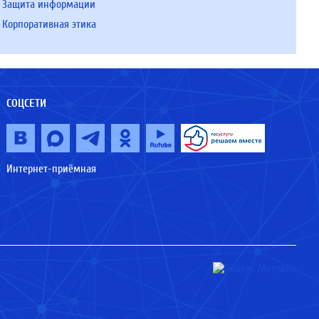
Защита информации
Корпоративная этика
СОЦСЕТИ
Интернет-приёмная