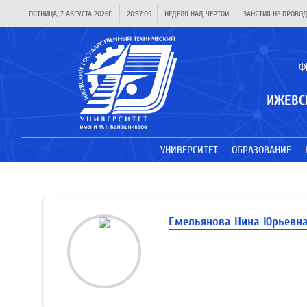
ПЯТНИЦА, 7 АВГУСТА 2026Г.
20:37:09
НЕДЕЛЯ НАД ЧЕРТОЙ
ЗАНЯТИЯ НЕ ПРОВО
Ф
ИЖЕВС
УНИВЕРСИТЕТ
ОБРАЗОВАНИЕ
Емельянова Нина Юрьевн