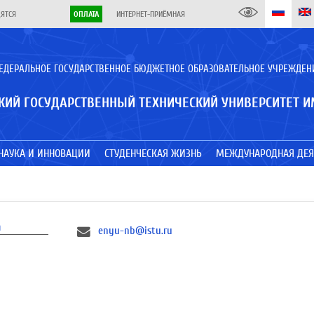
ДЯТСЯ
ОПЛАТА
ИНТЕРНЕТ-ПРИЁМНАЯ
ЕДЕРАЛЬНОЕ ГОСУДАРСТВЕННОЕ БЮДЖЕТНОЕ ОБРАЗОВАТЕЛЬНОЕ УЧРЕЖДЕН
КИЙ ГОСУДАРСТВЕННЫЙ ТЕХНИЧЕСКИЙ УНИВЕРСИТЕТ И
НАУКА И ИННОВАЦИИ
СТУДЕНЧЕСКАЯ ЖИЗНЬ
МЕЖДУНАРОДНАЯ ДЕЯ
а
enyu-nb@istu.ru