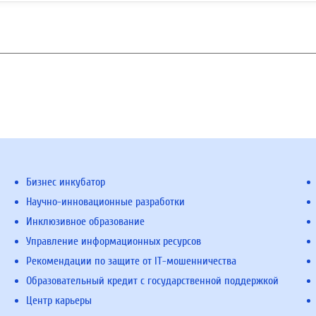
Бизнес инкубатор
Научно-инновационные разработки
Инклюзивное образование
Управление информационных ресурсов
Рекомендации по защите от IT-мошенничества
Образовательный кредит с государственной поддержкой
Центр карьеры