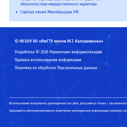
обязательствах имущественного характера
Горячая линия Минобрнауки РФ
© ФГБОУ ВО «ИжГТУ имени М.Т. Калашникова»
Разработка © 2026 Управление информатизации
Правила использования информации
Политика по обработке Персональных данных
Использование материалов, размещенных на сайте, допускается только с письменного
Запрещается автоматизированное извлечение размещенной информации любыми серв