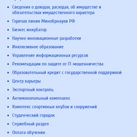
Сведения о доходах, расходах, об имуществе и
обязательствах имущественного характера
Горячая линия Минобрнауки РФ
Бизнес инкубатор
Научно-инновационные разработки
Инклюзивное образование
Управление информационных ресурсов
Рекомендации по защите от IT-мошенничества
Образовательный кредит с государственной поддержкой
Центр карьеры
Экспортный контроль
Антимонопольный комплаенс
Комплекс спортивных клубов и сооружений
Студенческий городок
Служебный раздел
Оплата обучения