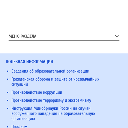
МЕНЮ РАЗДЕЛА
ПОЛЕЗНАЯ ИНФОРМАЦИЯ
Сведения об образовательной организации
Гражданская оборона и защита от чрезвычайных
ситуаций
Противодействие коррупции
Противодействие терроризму и экстремизму
Инструкция Минобрнауки России на случай
вооруженного нападения на образовательную
организацию
Профком