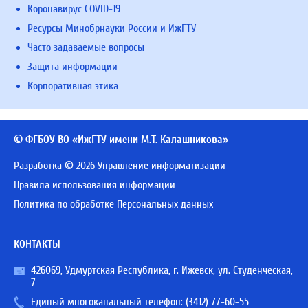
Коронавирус COVID-19
Ресурсы Минобрнауки России и ИжГТУ
Часто задаваемые вопросы
Защита информации
Корпоративная этика
© ФГБОУ ВО «ИжГТУ имени М.Т. Калашникова»
Разработка © 2026 Управление информатизации
Правила использования информации
Политика по обработке Персональных данных
КОНТАКТЫ
426069, Удмуртская Республика, г. Ижевск, ул. Студенческая,
7
Единый многоканальный телефон:
(3412) 77-60-55