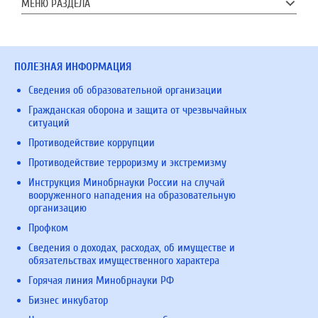
МЕНЮ РАЗДЕЛА
ПОЛЕЗНАЯ ИНФОРМАЦИЯ
Сведения об образовательной организации
Гражданская оборона и защита от чрезвычайных
ситуаций
Противодействие коррупции
Противодействие терроризму и экстремизму
Инструкция Минобрнауки России на случай
вооруженного нападения на образовательную
организацию
Профком
Сведения о доходах, расходах, об имуществе и
обязательствах имущественного характера
Горячая линия Минобрнауки РФ
Бизнес инкубатор