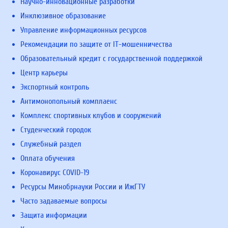
Научно-инновационные разработки
Инклюзивное образование
Управление информационных ресурсов
Рекомендации по защите от IT-мошенничества
Образовательный кредит с государственной поддержкой
Центр карьеры
Экспортный контроль
Антимонопольный комплаенс
Комплекс спортивных клубов и сооружений
Студенческий городок
Служебный раздел
Оплата обучения
Коронавирус COVID-19
Ресурсы Минобрнауки России и ИжГТУ
Часто задаваемые вопросы
Защита информации