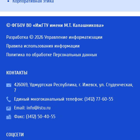
Корпоративная этика
© ФГБОУ ВО «ИжГТУ имени М.Т. Калашникова»
Разработка © 2026 Управление информатизации
Правила использования информации
Политика по обработке Персональных данных
КОНТАКТЫ
426069, Удмуртская Республика, г. Ижевск, ул. Студенческая,
7
Единый многоканальный телефон:
(3412) 77-60-55
Email:
info@istu.ru
Факс: (3412) 50-40-55
СОЦСЕТИ