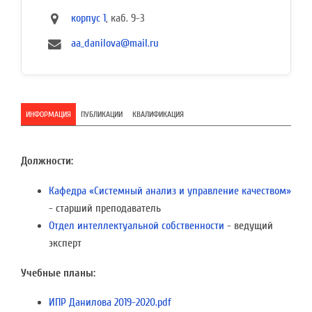
корпус 1
, каб. 9-3
aa_danilova@mail.ru
ИНФОРМАЦИЯ
ПУБЛИКАЦИИ
КВАЛИФИКАЦИЯ
Должности:
Кафедра «Системный анализ и управление качеством»
- старший преподаватель
Отдел интеллектуальной собственности
- ведущий
эксперт
Учебные планы:
ИПР Данилова 2019-2020.pdf