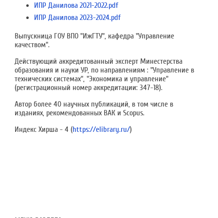
ИПР Данилова 2021-2022.pdf
ИПР Данилова 2023-2024.pdf
Выпускница ГОУ ВПО "ИжГТУ", кафедра "Управление
качеством".
Действующий аккредитованный эксперт Минестерства
образования и науки УР, по направлениям : "Управление в
технических системах", "Экономика и управление"
(регистрационный номер аккредитации: 347-18).
Автор более 40 научных публикаций, в том числе в
изданиях, рекомендованных ВАК и Scopus.
Индекс Хирша - 4 (
https://elibrary.ru/
)