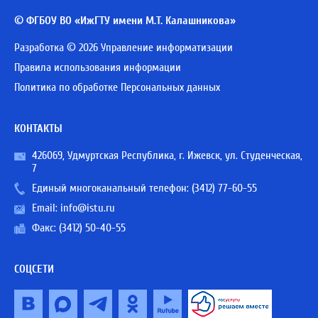
© ФГБОУ ВО «ИжГТУ имени М.Т. Калашникова»
Разработка © 2026 Управление информатизации
Правила использования информации
Политика по обработке Персональных данных
КОНТАКТЫ
426069, Удмуртская Республика, г. Ижевск, ул. Студенческая,
7
Единый многоканальный телефон:
(3412) 77-60-55
Email:
info@istu.ru
Факс: (3412) 50-40-55
СОЦСЕТИ