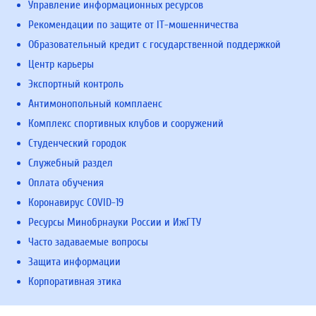
Управление информационных ресурсов
Рекомендации по защите от IT-мошенничества
Образовательный кредит с государственной поддержкой
Центр карьеры
Экспортный контроль
Антимонопольный комплаенс
Комплекс спортивных клубов и сооружений
Студенческий городок
Служебный раздел
Оплата обучения
Коронавирус COVID-19
Ресурсы Минобрнауки России и ИжГТУ
Часто задаваемые вопросы
Защита информации
Корпоративная этика