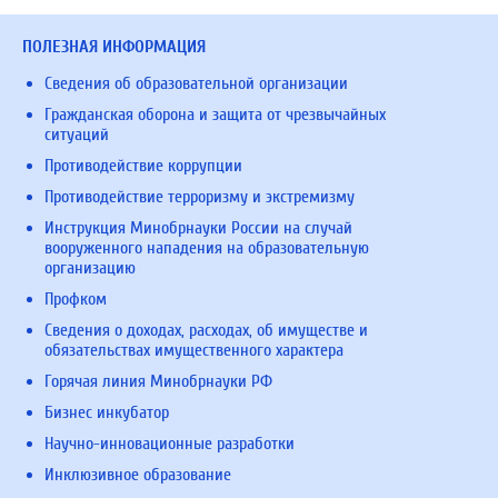
ПОЛЕЗНАЯ ИНФОРМАЦИЯ
Сведения об образовательной организации
Гражданская оборона и защита от чрезвычайных
ситуаций
Противодействие коррупции
Противодействие терроризму и экстремизму
Инструкция Минобрнауки России на случай
вооруженного нападения на образовательную
организацию
Профком
Сведения о доходах, расходах, об имуществе и
обязательствах имущественного характера
Горячая линия Минобрнауки РФ
Бизнес инкубатор
Научно-инновационные разработки
Инклюзивное образование