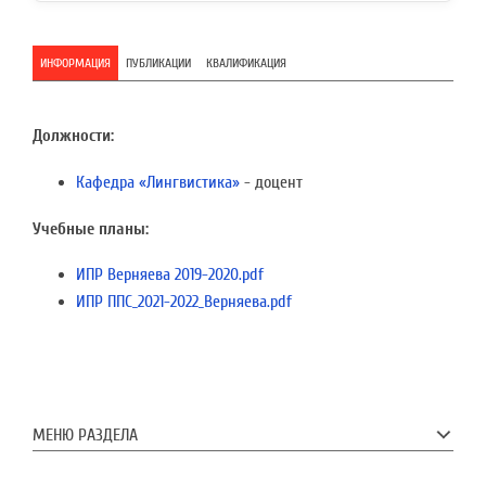
ИНФОРМАЦИЯ
ПУБЛИКАЦИИ
КВАЛИФИКАЦИЯ
Должности:
Кафедра «Лингвистика»
- доцент
Учебные планы:
ИПР Верняева 2019-2020.pdf
ИПР ППС_2021-2022_Верняева.pdf
МЕНЮ РАЗДЕЛА