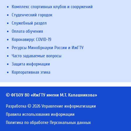
Комплекс спортивных клубов и сооружений
Студенческий городок
Служебный раздел
Оплата обучения
Коронавирус COVID-19
Ресурсы Минобрнауки России и ИжГТУ
Часто задаваемые вопросы
Защита информации
Корпоративная этика
© ФГБОУ ВО «ИжГТУ имени М.Т. Калашникова»
Разработка © 2026 Управление информатизации
Правила использования информации
Политика по обработке Персональных данных