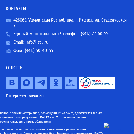
КОНТАКТЫ
426069, Удмуртская Республика, г. Ижевск, ул. Студенческая,
7
Единый многоканальный телефон:
(3412) 77-60-55
Email:
info@istu.ru
Факс: (3412) 50-40-55
СОЦСЕТИ
Интернет-приёмная
Использование материалов, размещенных на сайте, допускается только
с письменного разрешения ИжГТУ им. М.Т. Калашникова или
соответствующего правообладателя.
Запрещается автоматизированное извлечение размещенной
информации любыми сервисами без официального разрешения ИжГТУ