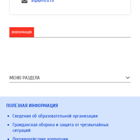
asp@istu.ru
ИНФОРМАЦИЯ
МЕНЮ РАЗДЕЛА
ПОЛЕЗНАЯ ИНФОРМАЦИЯ
Сведения об образовательной организации
Гражданская оборона и защита от чрезвычайных
ситуаций
Противодействие коррупции