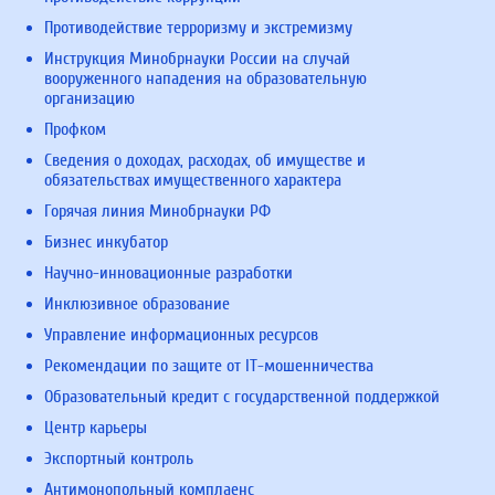
Противодействие терроризму и экстремизму
Инструкция Минобрнауки России на случай
вооруженного нападения на образовательную
организацию
Профком
Сведения о доходах, расходах, об имуществе и
обязательствах имущественного характера
Горячая линия Минобрнауки РФ
Бизнес инкубатор
Научно-инновационные разработки
Инклюзивное образование
Управление информационных ресурсов
Рекомендации по защите от IT-мошенничества
Образовательный кредит с государственной поддержкой
Центр карьеры
Экспортный контроль
Антимонопольный комплаенс