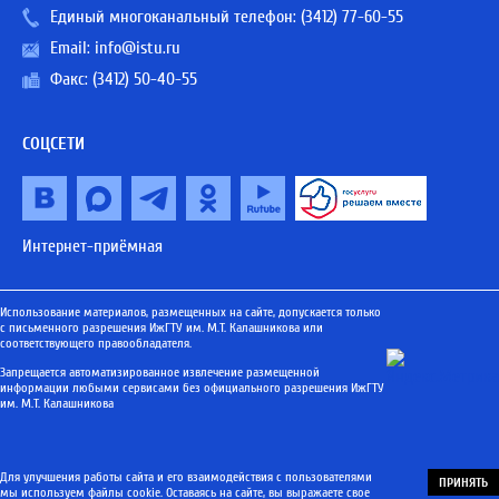
Единый многоканальный телефон:
(3412) 77-60-55
Email:
info@istu.ru
Факс: (3412) 50-40-55
СОЦСЕТИ
Интернет-приёмная
Использование материалов, размещенных на сайте, допускается только
с письменного разрешения ИжГТУ им. М.Т. Калашникова или
соответствующего правообладателя.
Запрещается автоматизированное извлечение размещенной
информации любыми сервисами без официального разрешения ИжГТУ
им. М.Т. Калашникова
Для улучшения работы сайта и его взаимодействия с пользователями
ПРИНЯТЬ
мы используем файлы cookie. Оставаясь на сайте, вы выражаете свое