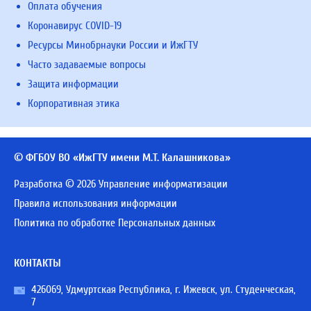
Оплата обучения
Коронавирус COVID-19
Ресурсы Минобрнауки России и ИжГТУ
Часто задаваемые вопросы
Защита информации
Корпоративная этика
© ФГБОУ ВО «ИжГТУ имени М.Т. Калашникова»
Разработка © 2026 Управление информатизации
Правила использования информации
Политика по обработке Персональных данных
КОНТАКТЫ
426069, Удмуртская Республика, г. Ижевск, ул. Студенческая,
7