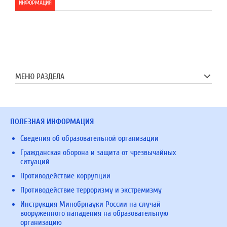
ИНФОРМАЦИЯ
МЕНЮ РАЗДЕЛА
ПОЛЕЗНАЯ ИНФОРМАЦИЯ
Сведения об образовательной организации
Гражданская оборона и защита от чрезвычайных
ситуаций
Противодействие коррупции
Противодействие терроризму и экстремизму
Инструкция Минобрнауки России на случай
вооруженного нападения на образовательную
организацию