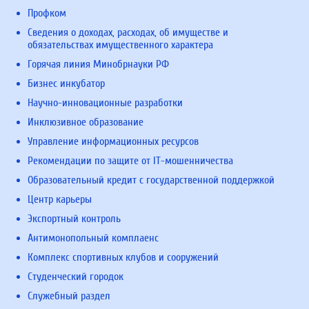
Профком
Сведения о доходах, расходах, об имуществе и
обязательствах имущественного характера
Горячая линия Минобрнауки РФ
Бизнес инкубатор
Научно-инновационные разработки
Инклюзивное образование
Управление информационных ресурсов
Рекомендации по защите от IT-мошенничества
Образовательный кредит с государственной поддержкой
Центр карьеры
Экспортный контроль
Антимонопольный комплаенс
Комплекс спортивных клубов и сооружений
Студенческий городок
Служебный раздел