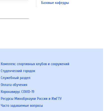
Базовые кафедры
Комплекс спортивных клубов и сооружений
Студенческий городок
Служебный раздел
Оплата обучения
Коронавирус COVID-19
Ресурсы Минобрнауки России и ИжГТУ
Часто задаваемые вопросы