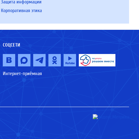
Защита информации
Корпоративная этика
СОЦСЕТИ
Интернет-приёмная