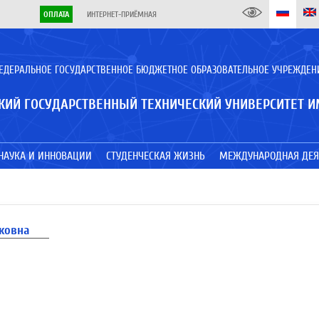
ОПЛАТА
ИНТЕРНЕТ-ПРИЁМНАЯ
ЕДЕРАЛЬНОЕ ГОСУДАРСТВЕННОЕ БЮДЖЕТНОЕ ОБРАЗОВАТЕЛЬНОЕ УЧРЕЖДЕН
КИЙ ГОСУДАРСТВЕННЫЙ ТЕХНИЧЕСКИЙ УНИВЕРСИТЕТ И
НАУКА И ИННОВАЦИИ
СТУДЕНЧЕСКАЯ ЖИЗНЬ
МЕЖДУНАРОДНАЯ ДЕЯ
ковна