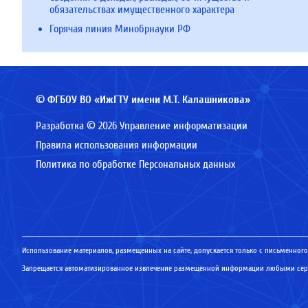
обязательствах имущественного характера
Горячая линия Минобрнауки РФ
© ФГБОУ ВО «ИжГТУ имени М.Т. Калашникова»
Разработка © 2026 Управление информатизации
Правила использования информации
Политика по обработке Персональных данных
Использование материалов, размещенных на сайте, допускается только с письменного
Запрещается автоматизированное извлечение размещенной информации любыми серв