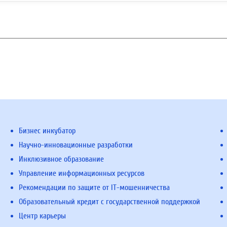
Бизнес инкубатор
Научно-инновационные разработки
Инклюзивное образование
Управление информационных ресурсов
Рекомендации по защите от IT-мошенничества
Образовательный кредит с государственной поддержкой
Центр карьеры