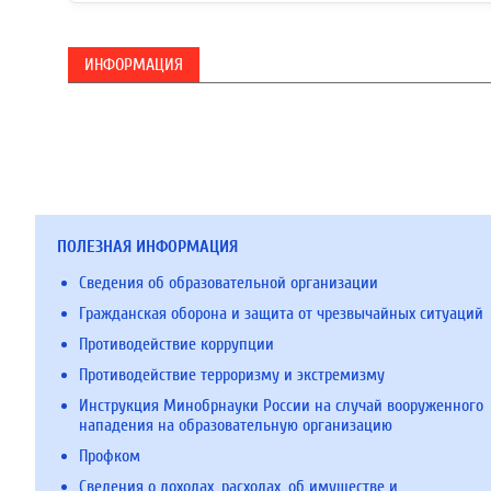
ИНФОРМАЦИЯ
ПОЛЕЗНАЯ ИНФОРМАЦИЯ
Сведения об образовательной организации
Гражданская оборона и защита от чрезвычайных ситуаций
Противодействие коррупции
Противодействие терроризму и экстремизму
Инструкция Минобрнауки России на случай вооруженного
нападения на образовательную организацию
Профком
Сведения о доходах, расходах, об имуществе и