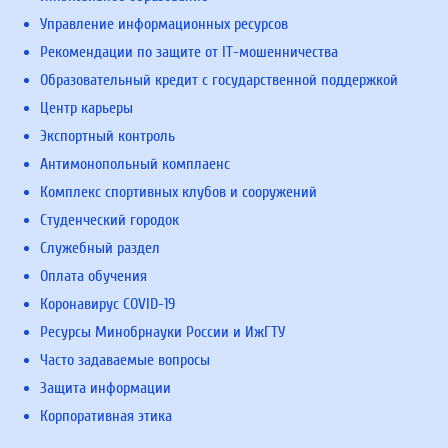
Управление информационных ресурсов
Рекомендации по защите от IT-мошенничества
Образовательный кредит с государственной поддержкой
Центр карьеры
Экспортный контроль
Антимонопольный комплаенс
Комплекс спортивных клубов и сооружений
Студенческий городок
Служебный раздел
Оплата обучения
Коронавирус COVID-19
Ресурсы Минобрнауки России и ИжГТУ
Часто задаваемые вопросы
Защита информации
Корпоративная этика