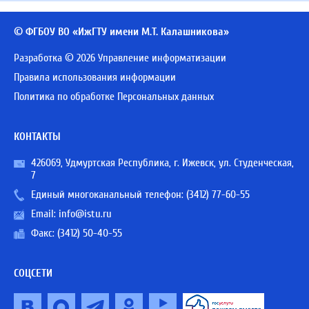
© ФГБОУ ВО «ИжГТУ имени М.Т. Калашникова»
Разработка © 2026 Управление информатизации
Правила использования информации
Политика по обработке Персональных данных
КОНТАКТЫ
426069, Удмуртская Республика, г. Ижевск, ул. Студенческая,
7
Единый многоканальный телефон:
(3412) 77-60-55
Email:
info@istu.ru
Факс: (3412) 50-40-55
СОЦСЕТИ