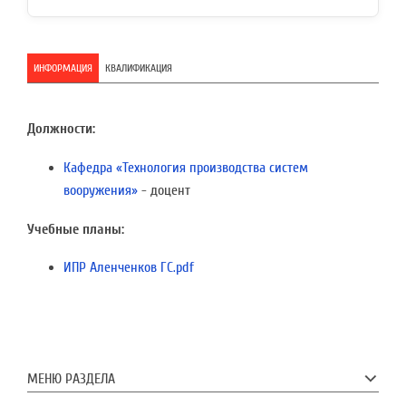
ИНФОРМАЦИЯ
КВАЛИФИКАЦИЯ
Должности:
Кафедра «Технология производства систем
вооружения»
- доцент
Учебные планы:
ИПР Аленченков ГС.pdf
МЕНЮ РАЗДЕЛА