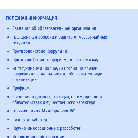
ПОЛЕЗНАЯ ИНФОРМАЦИЯ
Сведения об образовательной организации
Гражданская оборона и защита от чрезвычайных
ситуаций
Противодействие коррупции
Противодействие терроризму и экстремизму
Инструкция Минобрнауки России на случай
вооруженного нападения на образовательную
организацию
Профком
Сведения о доходах, расходах, об имуществе и
обязательствах имущественного характера
Горячая линия Минобрнауки РФ
Бизнес инкубатор
Научно-инновационные разработки
Инклюзивное образование