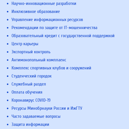
Научно-инновационные разработки
Инклюзивное образование
Управление информационных ресурсов
Рекомендации по защите от IT-мошенничества
Образовательный кредит с государственной поддержкой
Центр карьеры
Экспортный контроль
Антимонопольный комплаенс
Комплекс спортивных клубов и сооружений
Студенческий городок
Служебный раздел
Оплата обучения
Коронавирус COVID-19
Ресурсы Минобрнауки России и ИжГТУ
Часто задаваемые вопросы
Защита информации