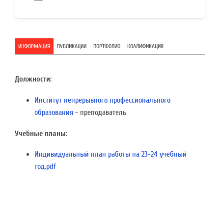
ИНФОРМАЦИЯ
ПУБЛИКАЦИИ
ПОРТФОЛИО
КВАЛИФИКАЦИЯ
Должности:
Институт непрерывного профессионального
образования
- преподаватель
Учебные планы:
Индивидуальный план работы на 23-24 учебный
год.pdf