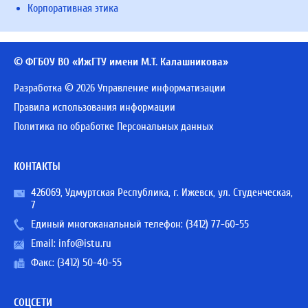
Корпоративная этика
© ФГБОУ ВО «ИжГТУ имени М.Т. Калашникова»
Разработка © 2026 Управление информатизации
Правила использования информации
Политика по обработке Персональных данных
КОНТАКТЫ
426069, Удмуртская Республика, г. Ижевск, ул. Студенческая,
7
Единый многоканальный телефон:
(3412) 77-60-55
Email:
info@istu.ru
Факс: (3412) 50-40-55
СОЦСЕТИ