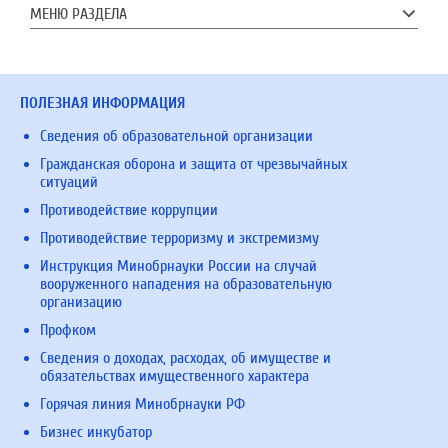
МЕНЮ РАЗДЕЛА
ПОЛЕЗНАЯ ИНФОРМАЦИЯ
Сведения об образовательной организации
Гражданская оборона и защита от чрезвычайных
ситуаций
Противодействие коррупции
Противодействие терроризму и экстремизму
Инструкция Минобрнауки России на случай
вооруженного нападения на образовательную
организацию
Профком
Сведения о доходах, расходах, об имуществе и
обязательствах имущественного характера
Горячая линия Минобрнауки РФ
Бизнес инкубатор