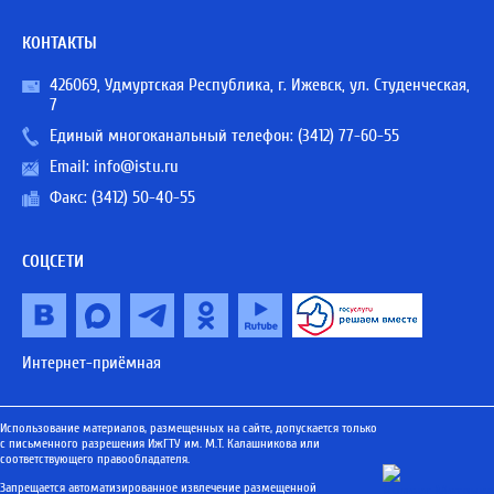
КОНТАКТЫ
426069, Удмуртская Республика, г. Ижевск, ул. Студенческая,
7
Единый многоканальный телефон:
(3412) 77-60-55
Email:
info@istu.ru
Факс: (3412) 50-40-55
СОЦСЕТИ
Интернет-приёмная
Использование материалов, размещенных на сайте, допускается только
с письменного разрешения ИжГТУ им. М.Т. Калашникова или
соответствующего правообладателя.
Запрещается автоматизированное извлечение размещенной