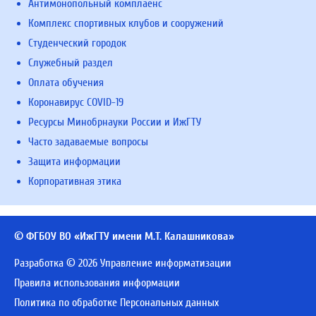
Антимонопольный комплаенс
Комплекс спортивных клубов и сооружений
Студенческий городок
Служебный раздел
Оплата обучения
Коронавирус COVID-19
Ресурсы Минобрнауки России и ИжГТУ
Часто задаваемые вопросы
Защита информации
Корпоративная этика
© ФГБОУ ВО «ИжГТУ имени М.Т. Калашникова»
Разработка © 2026 Управление информатизации
Правила использования информации
Политика по обработке Персональных данных