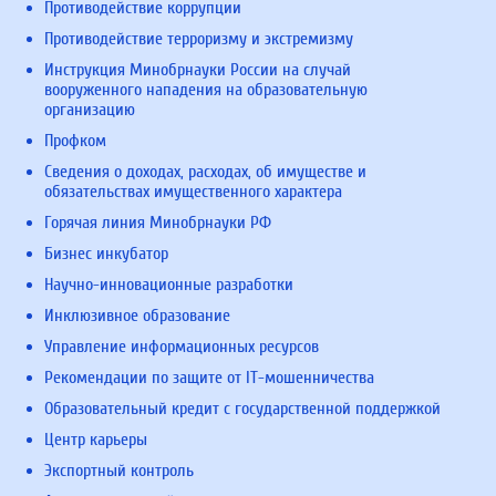
Противодействие коррупции
Противодействие терроризму и экстремизму
Инструкция Минобрнауки России на случай
вооруженного нападения на образовательную
организацию
Профком
Сведения о доходах, расходах, об имуществе и
обязательствах имущественного характера
Горячая линия Минобрнауки РФ
Бизнес инкубатор
Научно-инновационные разработки
Инклюзивное образование
Управление информационных ресурсов
Рекомендации по защите от IT-мошенничества
Образовательный кредит с государственной поддержкой
Центр карьеры
Экспортный контроль