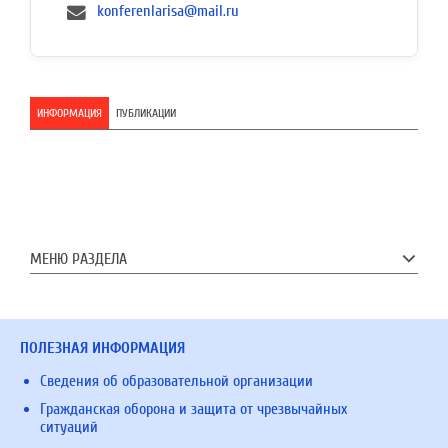
konferenlarisa@mail.ru
ИНФОРМАЦИЯ
ПУБЛИКАЦИИ
МЕНЮ РАЗДЕЛА
ПОЛЕЗНАЯ ИНФОРМАЦИЯ
Сведения об образовательной организации
Гражданская оборона и защита от чрезвычайных
ситуаций