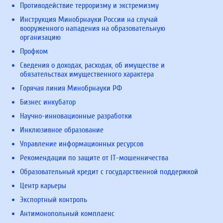
Противодействие терроризму и экстремизму
Инструкция Минобрнауки России на случай
вооруженного нападения на образовательную
организацию
Профком
Сведения о доходах, расходах, об имуществе и
обязательствах имущественного характера
Горячая линия Минобрнауки РФ
Бизнес инкубатор
Научно-инновационные разработки
Инклюзивное образование
Управление информационных ресурсов
Рекомендации по защите от IT-мошенничества
Образовательный кредит с государственной поддержкой
Центр карьеры
Экспортный контроль
Антимонопольный комплаенс