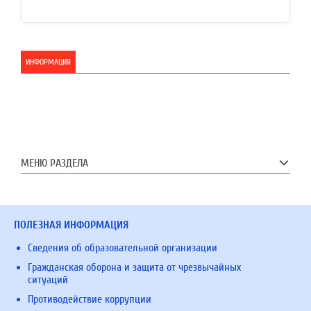
ИНФОРМАЦИЯ
МЕНЮ РАЗДЕЛА
ПОЛЕЗНАЯ ИНФОРМАЦИЯ
Сведения об образовательной организации
Гражданская оборона и защита от чрезвычайных
ситуаций
Противодействие коррупции