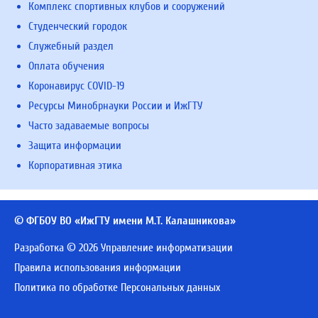
Комплекс спортивных клубов и сооружений
Студенческий городок
Служебный раздел
Оплата обучения
Коронавирус COVID-19
Ресурсы Минобрнауки России и ИжГТУ
Часто задаваемые вопросы
Защита информации
Корпоративная этика
© ФГБОУ ВО «ИжГТУ имени М.Т. Калашникова»
Разработка © 2026 Управление информатизации
Правила использования информации
Политика по обработке Персональных данных