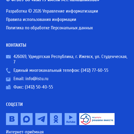
Разработка © 2026 Управление информатизации
Правила использования информации
Политика по обработке Персональных данных
КОНТАКТЫ
426069, Удмуртская Республика, г. Ижевск, ул. Студенческая,
7
Единый многоканальный телефон:
(3412) 77-60-55
Email:
info@istu.ru
Факс: (3412) 50-40-55
СОЦСЕТИ
Интернет-приёмная