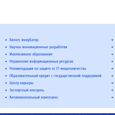
Бизнес инкубатор
Научно-инновационные разработки
Инклюзивное образование
Управление информационных ресурсов
Рекомендации по защите от IT-мошенничества
Образовательный кредит с государственной поддержкой
Центр карьеры
Экспортный контроль
Антимонопольный комплаенс