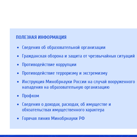
ПОЛЕЗНАЯ ИНФОРМАЦИЯ
Сведения об образовательной организации
Гражданская оборона и защита от чрезвычайных ситуаций
Противодействие коррупции
Противодействие терроризму и экстремизму
Инструкция Минобрнауки России на случай вооруженного
нападения на образовательную организацию
Профком
Сведения о доходах, расходах, об имуществе и
обязательствах имущественного характера
Горячая линия Минобрнауки РФ