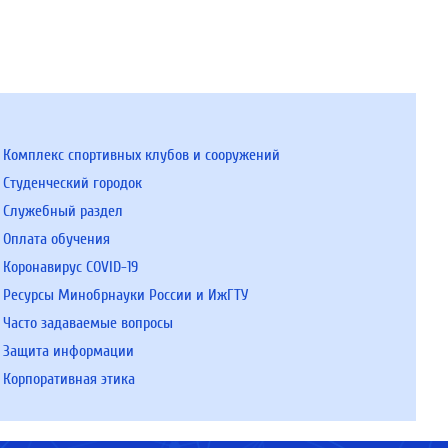
Комплекс спортивных клубов и сооружений
Студенческий городок
Служебный раздел
Оплата обучения
Коронавирус COVID-19
Ресурсы Минобрнауки России и ИжГТУ
Часто задаваемые вопросы
Защита информации
Корпоративная этика