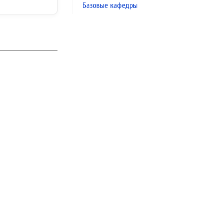
Базовые кафедры