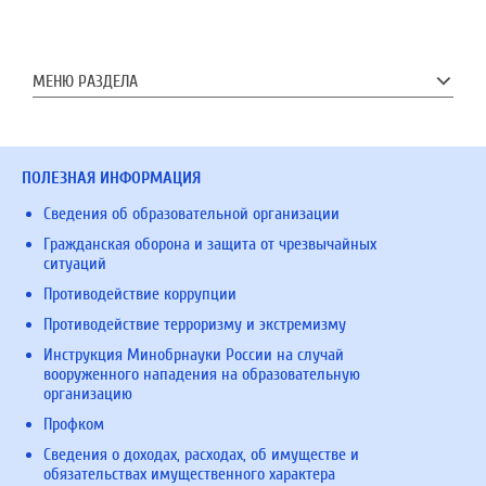
МЕНЮ РАЗДЕЛА
ПОЛЕЗНАЯ ИНФОРМАЦИЯ
Сведения об образовательной организации
Гражданская оборона и защита от чрезвычайных
ситуаций
Противодействие коррупции
Противодействие терроризму и экстремизму
Инструкция Минобрнауки России на случай
вооруженного нападения на образовательную
организацию
Профком
Сведения о доходах, расходах, об имуществе и
обязательствах имущественного характера