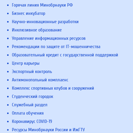
Горячая линия Минобрнауки РФ
Бизнес инкубатор
Научно-инновационные разработки
Инклюзивное образование
Управление информационных ресурсов
Рекомендации по защите от IT-мошенничества
Образовательный кредит с государственной поддержкой
Центр карьеры
Экспортный контроль
Антимонопольный комплаенс
Комплекс спортивных клубов и сооружений
Студенческий городок
Служебный раздел
Оплата обучения
Коронавирус COVID-19
Ресурсы Минобрнауки России и ИжГТУ