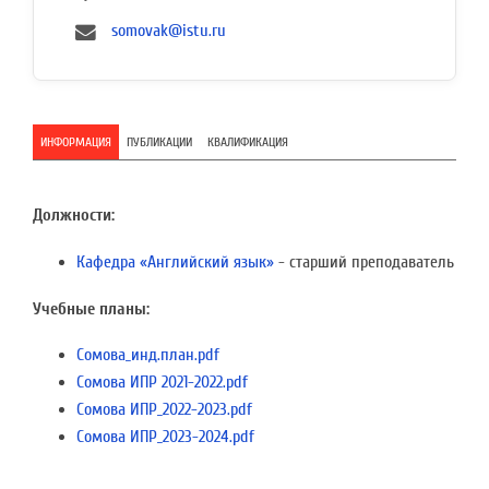
somovak@istu.ru
ИНФОРМАЦИЯ
ПУБЛИКАЦИИ
КВАЛИФИКАЦИЯ
Должности:
Кафедра «Английский язык»
- старший преподаватель
Учебные планы:
Сомова_инд.план.pdf
Сомова ИПР 2021-2022.pdf
Сомова ИПР_2022-2023.pdf
Сомова ИПР_2023-2024.pdf