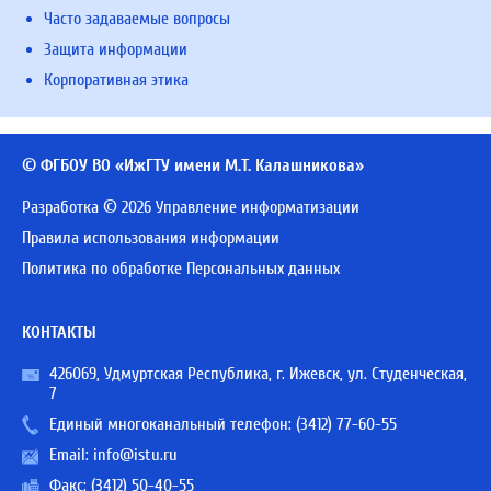
Часто задаваемые вопросы
Защита информации
Корпоративная этика
© ФГБОУ ВО «ИжГТУ имени М.Т. Калашникова»
Разработка © 2026 Управление информатизации
Правила использования информации
Политика по обработке Персональных данных
КОНТАКТЫ
426069, Удмуртская Республика, г. Ижевск, ул. Студенческая,
7
Единый многоканальный телефон:
(3412) 77-60-55
Email:
info@istu.ru
Факс: (3412) 50-40-55