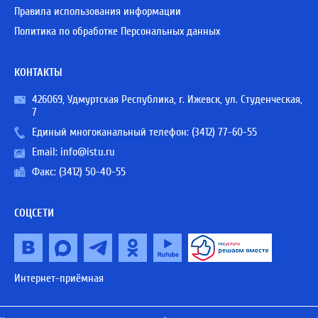
Правила использования информации
Политика по обработке Персональных данных
КОНТАКТЫ
426069, Удмуртская Республика, г. Ижевск, ул. Студенческая,
7
Единый многоканальный телефон:
(3412) 77-60-55
Email:
info@istu.ru
Факс: (3412) 50-40-55
СОЦСЕТИ
Интернет-приёмная