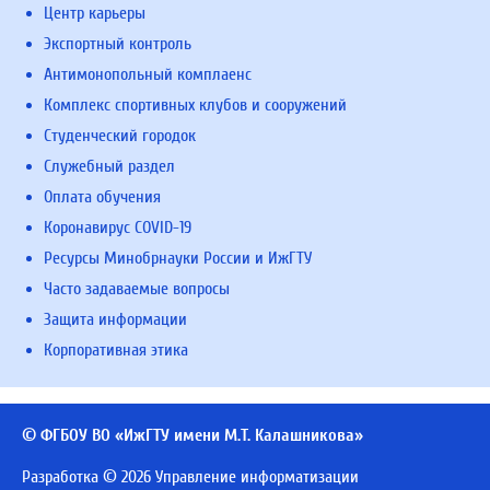
Центр карьеры
Экспортный контроль
Антимонопольный комплаенс
Комплекс спортивных клубов и сооружений
Студенческий городок
Служебный раздел
Оплата обучения
Коронавирус COVID-19
Ресурсы Минобрнауки России и ИжГТУ
Часто задаваемые вопросы
Защита информации
Корпоративная этика
© ФГБОУ ВО «ИжГТУ имени М.Т. Калашникова»
Разработка © 2026 Управление информатизации