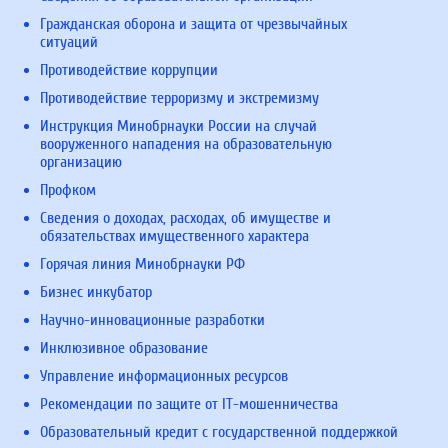
Гражданская оборона и защита от чрезвычайных
ситуаций
Противодействие коррупции
Противодействие терроризму и экстремизму
Инструкция Минобрнауки России на случай
вооруженного нападения на образовательную
организацию
Профком
Сведения о доходах, расходах, об имуществе и
обязательствах имущественного характера
Горячая линия Минобрнауки РФ
Бизнес инкубатор
Научно-инновационные разработки
Инклюзивное образование
Управление информационных ресурсов
Рекомендации по защите от IT-мошенничества
Образовательный кредит с государственной поддержкой