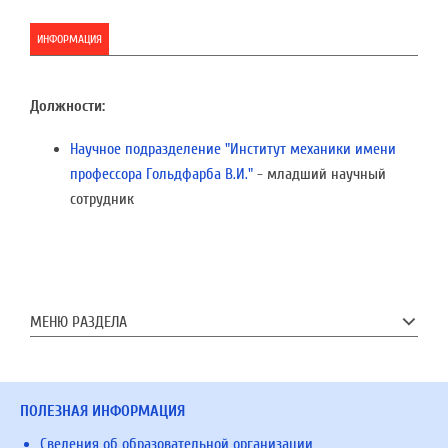
ИНФОРМАЦИЯ
Должности:
Научное подразделение "Институт механики имени
профессора Гольдфарба В.И."
- младший научный
сотрудник
МЕНЮ РАЗДЕЛА
ПОЛЕЗНАЯ ИНФОРМАЦИЯ
Сведения об образовательной организации