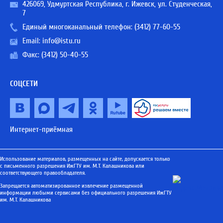
426069, Удмуртская Республика, г. Ижевск, ул. Студенческая,
7
Единый многоканальный телефон:
(3412) 77-60-55
Email:
info@istu.ru
Факс: (3412) 50-40-55
СОЦСЕТИ
Интернет-приёмная
Использование материалов, размещенных на сайте, допускается только
с письменного разрешения ИжГТУ им. М.Т. Калашникова или
соответствующего правообладателя.
Запрещается автоматизированное извлечение размещенной
информации любыми сервисами без официального разрешения ИжГТУ
им. М.Т. Калашникова