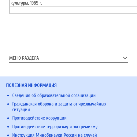
культуры, 1985 г.
МЕНЮ РАЗДЕЛА
ПОЛЕЗНАЯ ИНФОРМАЦИЯ
Сведения об образовательной организации
Гражданская оборона и защита от чрезвычайных
ситуаций
Противодействие коррупции
Противодействие терроризму и экстремизму
Инструкция Минобрнауки России на случай