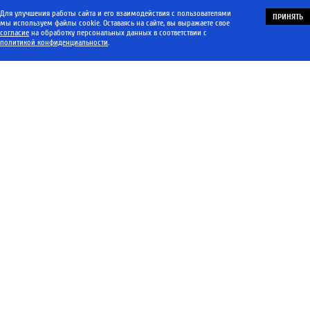
Для улучшения работы сайта и его взаимодействия с пользователями
ПРИНЯТЬ
мы используем файлы cookie. Оставаясь на сайте, вы выражаете свое
согласие
на обработку персональных данных в соответствии с
политикой конфиденциальности
.