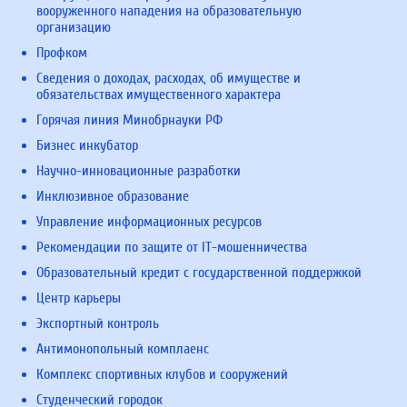
вооруженного нападения на образовательную
организацию
Профком
Сведения о доходах, расходах, об имуществе и
обязательствах имущественного характера
Горячая линия Минобрнауки РФ
Бизнес инкубатор
Научно-инновационные разработки
Инклюзивное образование
Управление информационных ресурсов
Рекомендации по защите от IT-мошенничества
Образовательный кредит с государственной поддержкой
Центр карьеры
Экспортный контроль
Антимонопольный комплаенс
Комплекс спортивных клубов и сооружений
Студенческий городок