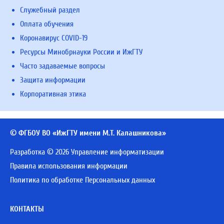
Служебный раздел
Оплата обучения
Коронавирус COVID-19
Ресурсы Минобрнауки России и ИжГТУ
Часто задаваемые вопросы
Защита информации
Корпоративная этика
© ФГБОУ ВО «ИжГТУ имени М.Т. Калашникова»
Разработка © 2026 Управление информатизации
Правила использования информации
Политика по обработке Персональных данных
КОНТАКТЫ