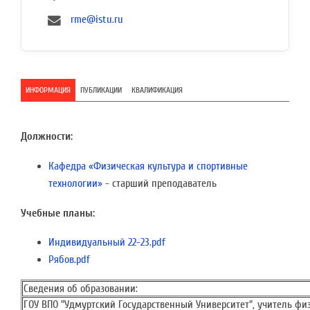
rme@istu.ru
ИНФОРМАЦИЯ
ПУБЛИКАЦИИ
КВАЛИФИКАЦИЯ
Должности:
Кафедра «Физическая культура и спортивные
технологии»
- старший преподаватель
Учебные планы:
Индивидуальный 22-23.pdf
Рябов.pdf
Сведения об образовании:
ГОУ ВПО "Удмуртский Государственный Университет", учитель фи