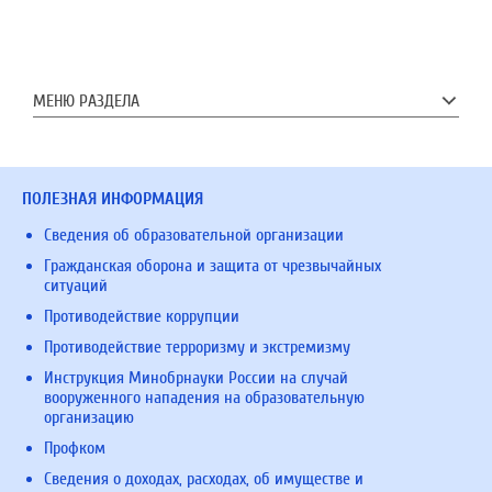
МЕНЮ РАЗДЕЛА
ПОЛЕЗНАЯ ИНФОРМАЦИЯ
Сведения об образовательной организации
Гражданская оборона и защита от чрезвычайных
ситуаций
Противодействие коррупции
Противодействие терроризму и экстремизму
Инструкция Минобрнауки России на случай
вооруженного нападения на образовательную
организацию
Профком
Сведения о доходах, расходах, об имуществе и