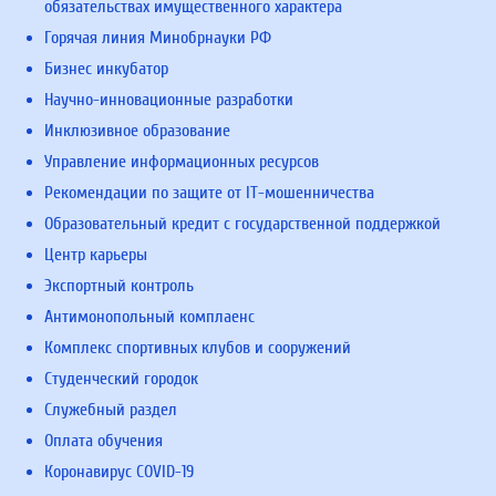
обязательствах имущественного характера
Горячая линия Минобрнауки РФ
Бизнес инкубатор
Научно-инновационные разработки
Инклюзивное образование
Управление информационных ресурсов
Рекомендации по защите от IT-мошенничества
Образовательный кредит с государственной поддержкой
Центр карьеры
Экспортный контроль
Антимонопольный комплаенс
Комплекс спортивных клубов и сооружений
Студенческий городок
Служебный раздел
Оплата обучения
Коронавирус COVID-19