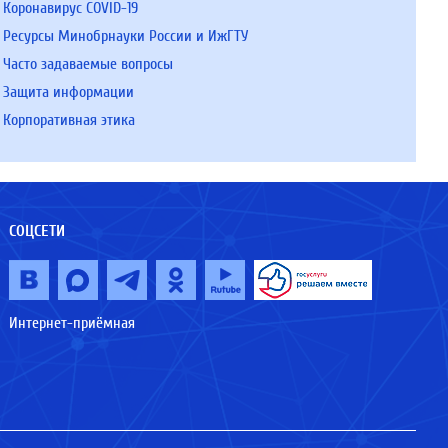
Коронавирус COVID-19
Ресурсы Минобрнауки России и ИжГТУ
Часто задаваемые вопросы
Защита информации
Корпоративная этика
СОЦСЕТИ
Интернет-приёмная