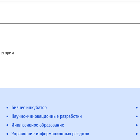
тегории
Бизнес инкубатор
Научно-инновационные разработки
Инклюзивное образование
Управление информационных ресурсов