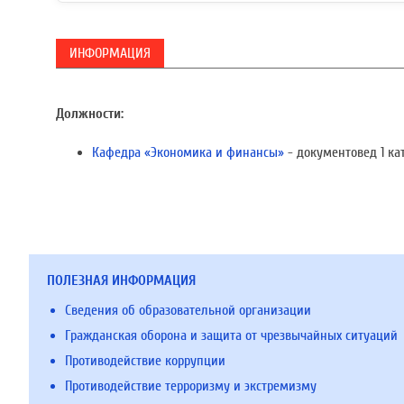
ИНФОРМАЦИЯ
Должности:
Кафедра «Экономика и финансы»
- документовед 1 ка
ПОЛЕЗНАЯ ИНФОРМАЦИЯ
Сведения об образовательной организации
Гражданская оборона и защита от чрезвычайных ситуаций
Противодействие коррупции
Противодействие терроризму и экстремизму