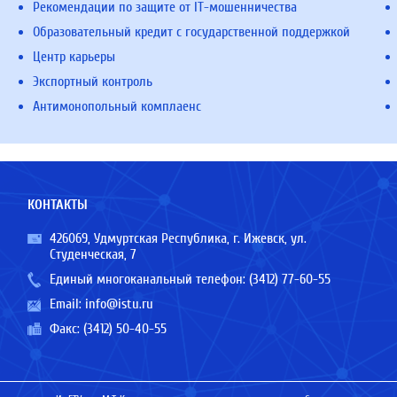
Рекомендации по защите от IT-мошенничества
Образовательный кредит с государственной поддержкой
Центр карьеры
Экспортный контроль
Антимонопольный комплаенс
КОНТАКТЫ
426069, Удмуртская Республика, г. Ижевск, ул.
Студенческая, 7
Единый многоканальный телефон:
(3412) 77-60-55
Email:
info@istu.ru
Факс: (3412) 50-40-55