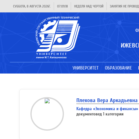
СУББОТА, 8 АВГУСТА 2026Г.
07:09:18
НЕДЕЛЯ НАД ЧЕРТОЙ
ЗАНЯТИЯ НЕ ПРОВОД
Ф
ИЖЕВС
УНИВЕРСИТЕТ
ОБРАЗОВАНИЕ
Плехова Вера Аркадьевна
Кафедра «Экономика и финансы»
документовед 1 категории