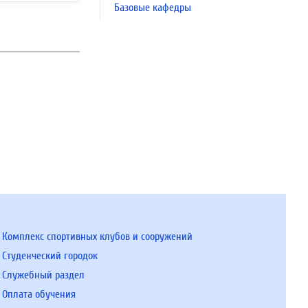
Базовые кафедры
Комплекс спортивных клубов и сооружений
Студенческий городок
Служебный раздел
Оплата обучения