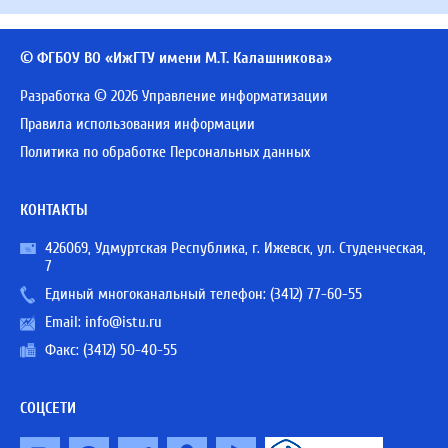
© ФГБОУ ВО «ИжГТУ имени М.Т. Калашникова»
Разработка © 2026 Управление информатизации
Правила использования информации
Политика по обработке Персональных данных
КОНТАКТЫ
426069, Удмуртская Республика, г. Ижевск, ул. Студенческая,
7
Единый многоканальный телефон:
(3412) 77-60-55
Email:
info@istu.ru
Факс: (3412) 50-40-55
СОЦСЕТИ