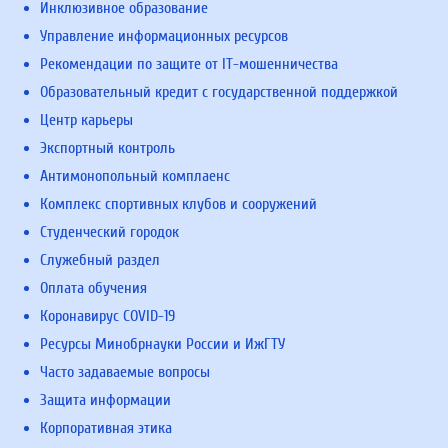
Инклюзивное образование
Управление информационных ресурсов
Рекомендации по защите от IT-мошенничества
Образовательный кредит с государственной поддержкой
Центр карьеры
Экспортный контроль
Антимонопольный комплаенс
Комплекс спортивных клубов и сооружений
Студенческий городок
Служебный раздел
Оплата обучения
Коронавирус COVID-19
Ресурсы Минобрнауки России и ИжГТУ
Часто задаваемые вопросы
Защита информации
Корпоративная этика