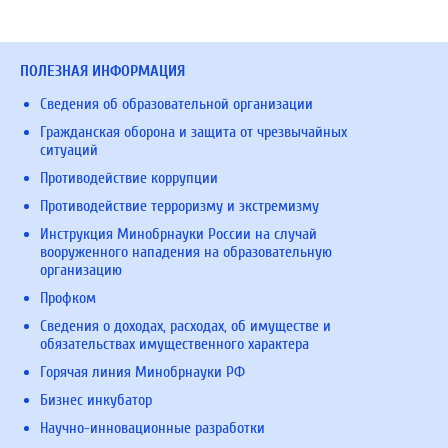
ПОЛЕЗНАЯ ИНФОРМАЦИЯ
Сведения об образовательной организации
Гражданская оборона и защита от чрезвычайных
ситуаций
Противодействие коррупции
Противодействие терроризму и экстремизму
Инструкция Минобрнауки России на случай
вооруженного нападения на образовательную
организацию
Профком
Сведения о доходах, расходах, об имуществе и
обязательствах имущественного характера
Горячая линия Минобрнауки РФ
Бизнес инкубатор
Научно-инновационные разработки