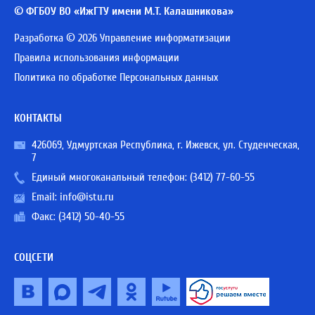
© ФГБОУ ВО «ИжГТУ имени М.Т. Калашникова»
Разработка © 2026 Управление информатизации
Правила использования информации
Политика по обработке Персональных данных
КОНТАКТЫ
426069, Удмуртская Республика, г. Ижевск, ул. Студенческая,
7
Единый многоканальный телефон:
(3412) 77-60-55
Email:
info@istu.ru
Факс: (3412) 50-40-55
СОЦСЕТИ