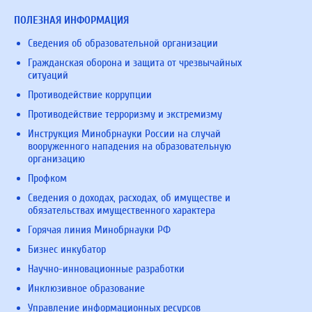
ПОЛЕЗНАЯ ИНФОРМАЦИЯ
Сведения об образовательной организации
Гражданская оборона и защита от чрезвычайных
ситуаций
Противодействие коррупции
Противодействие терроризму и экстремизму
Инструкция Минобрнауки России на случай
вооруженного нападения на образовательную
организацию
Профком
Сведения о доходах, расходах, об имуществе и
обязательствах имущественного характера
Горячая линия Минобрнауки РФ
Бизнес инкубатор
Научно-инновационные разработки
Инклюзивное образование
Управление информационных ресурсов