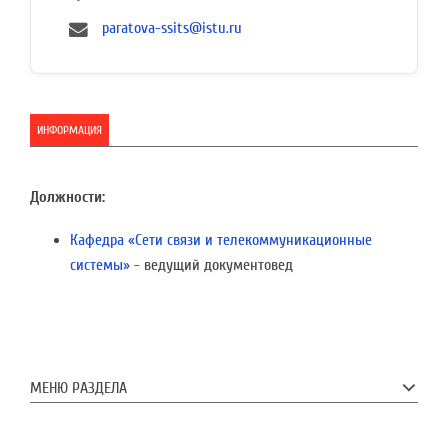
paratova-ssits@istu.ru
ИНФОРМАЦИЯ
Должности:
Кафедра «Сети связи и телекоммуникационные
системы»
- ведущий документовед
МЕНЮ РАЗДЕЛА