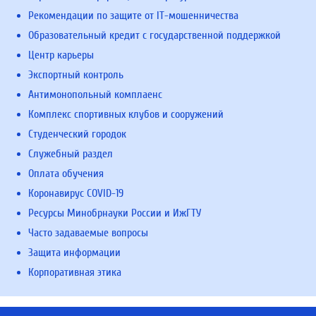
Рекомендации по защите от IT-мошенничества
Образовательный кредит с государственной поддержкой
Центр карьеры
Экспортный контроль
Антимонопольный комплаенс
Комплекс спортивных клубов и сооружений
Студенческий городок
Служебный раздел
Оплата обучения
Коронавирус COVID-19
Ресурсы Минобрнауки России и ИжГТУ
Часто задаваемые вопросы
Защита информации
Корпоративная этика