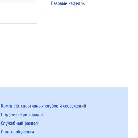
Базовые кафедры
Комплекс спортивных клубов и сооружений
Студенческий городок
Служебный раздел
Оплата обучения