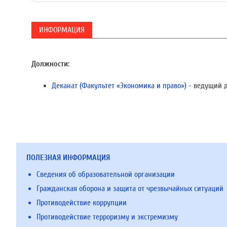
ИНФОРМАЦИЯ
Должности:
Деканат (Факультет «Экономика и право»)
- ведущий 
ПОЛЕЗНАЯ ИНФОРМАЦИЯ
Сведения об образовательной организации
Гражданская оборона и защита от чрезвычайных ситуаций
Противодействие коррупции
Противодействие терроризму и экстремизму