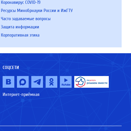
Коронавирус COVID-19
Ресурсы Минобрнауки России и ИжГТУ
Часто задаваемые вопросы
Защита информации
Корпоративная этика
СОЦСЕТИ
Интернет-приёмная