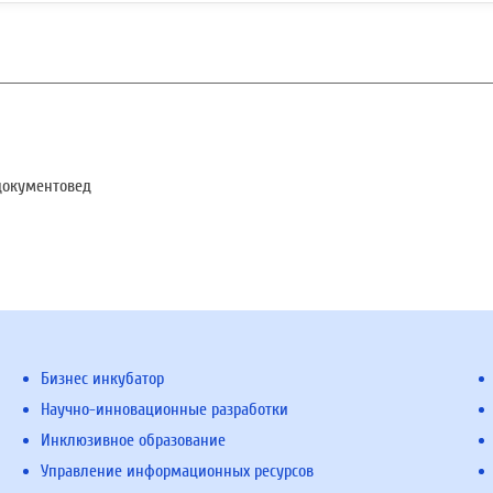
документовед
Бизнес инкубатор
Научно-инновационные разработки
Инклюзивное образование
Управление информационных ресурсов