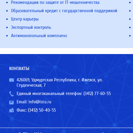
Рекомендации по защите от IT-мошенничества
Образовательный кредит с государственной поддержкой
Центр карьеры
Экспортный контроль
Антимонопольный комплаенс
КОНТАКТЫ
426069, Удмуртская Республика, г. Ижевск, ул.
Студенческая, 7
Единый многоканальный телефон:
(3412) 77-60-55
Email:
info@istu.ru
Факс: (3412) 50-40-55