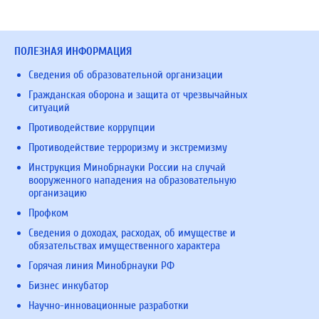
ПОЛЕЗНАЯ ИНФОРМАЦИЯ
Сведения об образовательной организации
Гражданская оборона и защита от чрезвычайных
ситуаций
Противодействие коррупции
Противодействие терроризму и экстремизму
Инструкция Минобрнауки России на случай
вооруженного нападения на образовательную
организацию
Профком
Сведения о доходах, расходах, об имуществе и
обязательствах имущественного характера
Горячая линия Минобрнауки РФ
Бизнес инкубатор
Научно-инновационные разработки