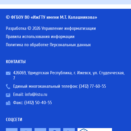
© ФГБОУ ВО «ИжГТУ имени М.Т. Калашникова»
Разработка © 2026 Управление информатизации
Правила использования информации
Политика по обработке Персональных данных
КОНТАКТЫ
426069, Удмуртская Республика, г. Ижевск, ул. Студенческая,
7
Единый многоканальный телефон:
(3412) 77-60-55
Email:
info@istu.ru
Факс: (3412) 50-40-55
СОЦСЕТИ