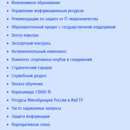
Инклюзивное образование
Управление информационных ресурсов
Рекомендации по защите от IT-мошенничества
Образовательный кредит с государственной поддержкой
Центр карьеры
Экспортный контроль
Антимонопольный комплаенс
Комплекс спортивных клубов и сооружений
Студенческий городок
Служебный раздел
Оплата обучения
Коронавирус COVID-19
Ресурсы Минобрнауки России и ИжГТУ
Часто задаваемые вопросы
Защита информации
Корпоративная этика